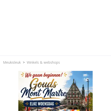
Meukisleuk
Winkels & webshops