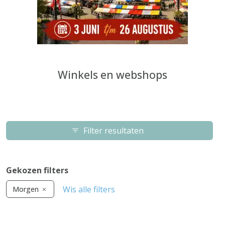
Winkels en webshops
Filter resultaten
Gekozen filters
Wis alle filters
Morgen