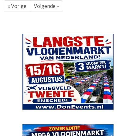
« Vorige
Volgende »