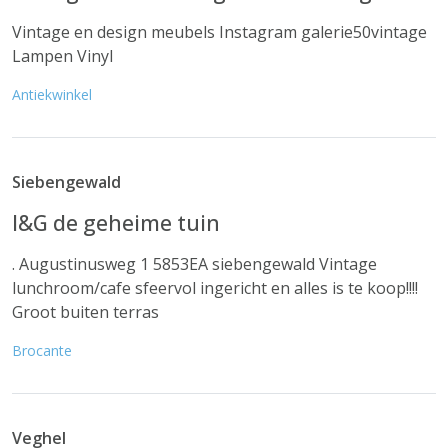
Vintage en design meubels Instagram galerie50vintage
Lampen Vinyl
Antiekwinkel
Siebengewald
I&G de geheime tuin
. Augustinusweg 1 5853EA siebengewald Vintage
lunchroom/cafe sfeervol ingericht en alles is te koop!!!!
Groot buiten terras
Brocante
Veghel