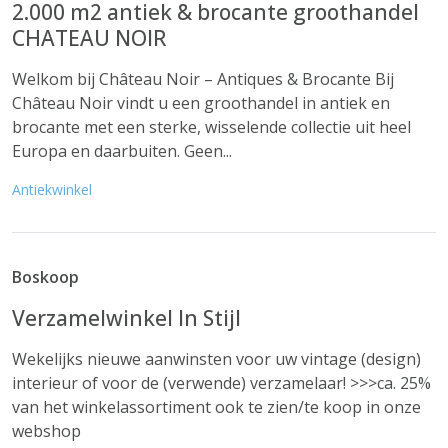
2.000 m2 antiek & brocante groothandel
CHATEAU NOIR
Welkom bij Château Noir – Antiques & Brocante Bij
Château Noir vindt u een groothandel in antiek en
brocante met een sterke, wisselende collectie uit heel
Europa en daarbuiten. Geen...
Antiekwinkel
Boskoop
Verzamelwinkel In Stijl
Wekelijks nieuwe aanwinsten voor uw vintage (design)
interieur of voor de (verwende) verzamelaar! >>>ca. 25%
van het winkelassortiment ook te zien/te koop in onze
webshop