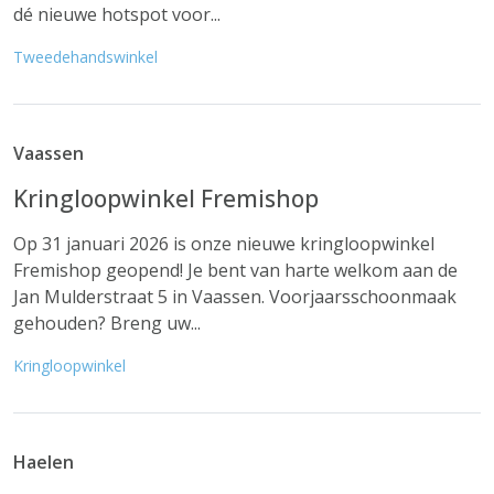
dé nieuwe hotspot voor...
Tweedehandswinkel
Vaassen
Kringloopwinkel Fremishop
Op 31 januari 2026 is onze nieuwe kringloopwinkel
Fremishop geopend! Je bent van harte welkom aan de
Jan Mulderstraat 5 in Vaassen. Voorjaarsschoonmaak
gehouden? Breng uw...
Kringloopwinkel
Haelen