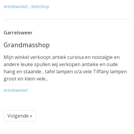
Antiekwinkel
,
Webshop
Garrelsweer
Grandmasshop
Mijn winkel verkoopt antiek curiosa en nostalgie en
andere leuke spullen wij verkopen antieke en oude
hang en staande , tafel lampen o/a vele Tiffany lampen
groot en klein vele...
Antiekwinkel
Volgende »