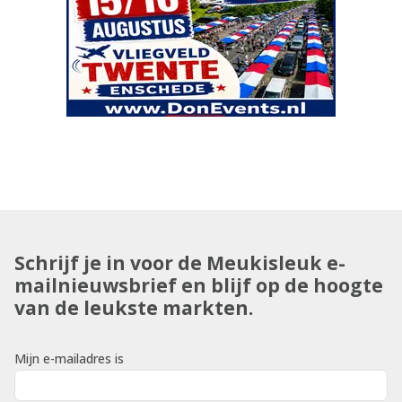
Schrijf je in voor de Meukisleuk e-
mailnieuwsbrief en blijf op de hoogte
van de leukste markten.
Mijn e-mailadres is