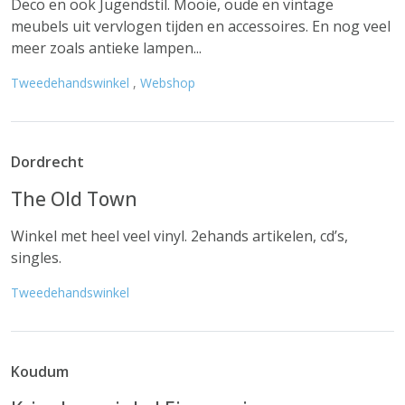
Deco en ook Jugendstil. Mooie, oude en vintage
meubels uit vervlogen tijden en accessoires. En nog veel
meer zoals antieke lampen...
Tweedehandswinkel
,
Webshop
Dordrecht
The Old Town
Winkel met heel veel vinyl. 2ehands artikelen, cd’s,
singles.
Tweedehandswinkel
Koudum