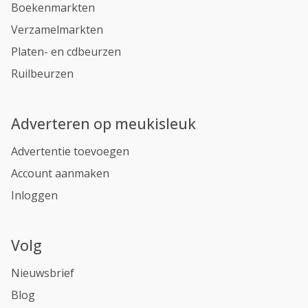
Boekenmarkten
Verzamelmarkten
Platen- en cdbeurzen
Ruilbeurzen
Adverteren op meukisleuk
Advertentie toevoegen
Account aanmaken
Inloggen
Volg
Nieuwsbrief
Blog