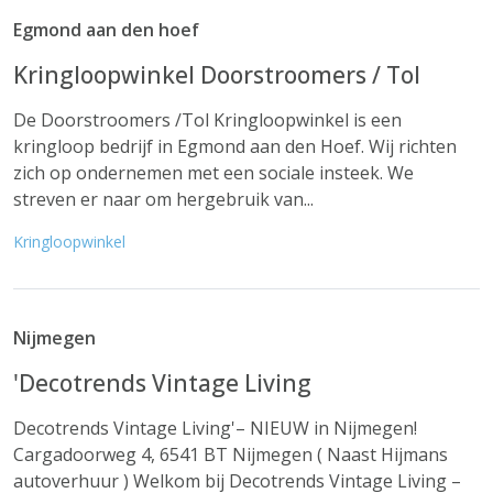
Egmond aan den hoef
Kringloopwinkel Doorstroomers / Tol
De Doorstroomers /Tol Kringloopwinkel is een
kringloop bedrijf in Egmond aan den Hoef. Wij richten
zich op ondernemen met een sociale insteek. We
streven er naar om hergebruik van...
Kringloopwinkel
Nijmegen
'Decotrends Vintage Living
Decotrends Vintage Living'– NIEUW in Nijmegen!
Cargadoorweg 4, 6541 BT Nijmegen ( Naast Hijmans
autoverhuur ) Welkom bij Decotrends Vintage Living –