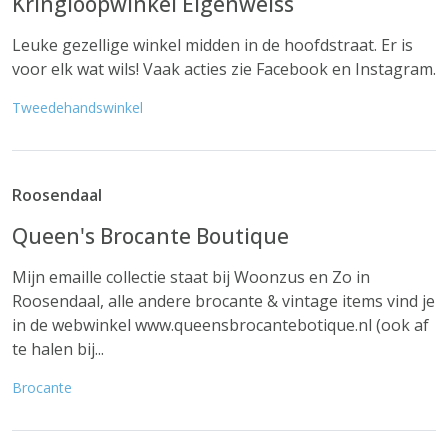
Kringloopwinkel Eigenweiss
Leuke gezellige winkel midden in de hoofdstraat. Er is
voor elk wat wils! Vaak acties zie Facebook en Instagram.
Tweedehandswinkel
Roosendaal
Queen's Brocante Boutique
Mijn emaille collectie staat bij Woonzus en Zo in
Roosendaal, alle andere brocante & vintage items vind je
in de webwinkel www.queensbrocantebotique.nl (ook af
te halen bij...
Brocante