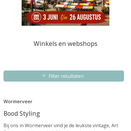
Winkels en webshops
Filter resultaten
Wormerveer
Bood Styling
Bij ons in Wormerveer vind je de leukste vintage, Art