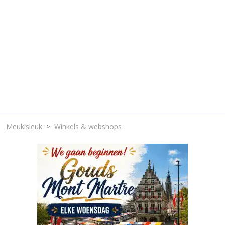
Meukisleuk
Winkels & webshops