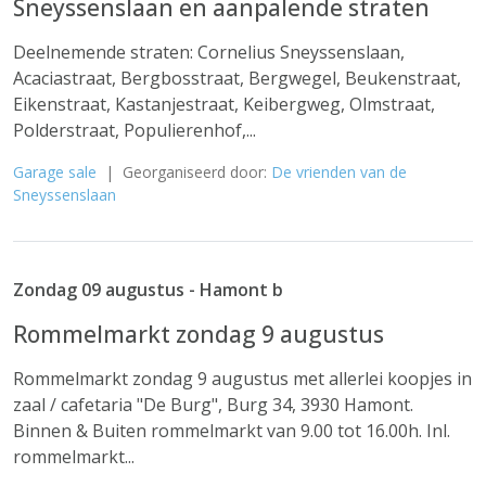
Sneyssenslaan en aanpalende straten
Deelnemende straten: Cornelius Sneyssenslaan,
Acaciastraat, Bergbosstraat, Bergwegel, Beukenstraat,
Eikenstraat, Kastanjestraat, Keibergweg, Olmstraat,
Polderstraat, Populierenhof,...
Garage sale
| Georganiseerd door:
De vrienden van de
Sneyssenslaan
Zondag 09 augustus - Hamont b
Rommelmarkt zondag 9 augustus
Rommelmarkt zondag 9 augustus met allerlei koopjes in
zaal / cafetaria "De Burg", Burg 34, 3930 Hamont.
Binnen & Buiten rommelmarkt van 9.00 tot 16.00h. Inl.
rommelmarkt...