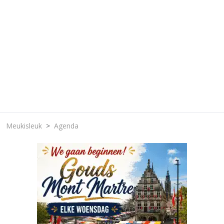
Meukisleuk
Agenda