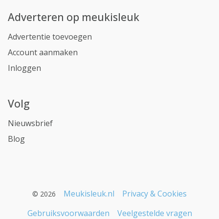
Adverteren op meukisleuk
Advertentie toevoegen
Account aanmaken
Inloggen
Volg
Nieuwsbrief
Blog
Meukisleuk.nl
Privacy & Cookies
© 2026
Gebruiksvoorwaarden
Veelgestelde vragen