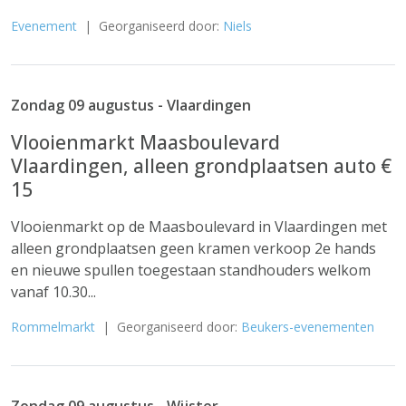
Evenement
| Georganiseerd door:
Niels
Zondag 09 augustus - Vlaardingen
Vlooienmarkt Maasboulevard
Vlaardingen, alleen grondplaatsen auto €
15
Vlooienmarkt op de Maasboulevard in Vlaardingen met
alleen grondplaatsen geen kramen verkoop 2e hands
en nieuwe spullen toegestaan standhouders welkom
vanaf 10.30...
Rommelmarkt
| Georganiseerd door:
Beukers-evenementen