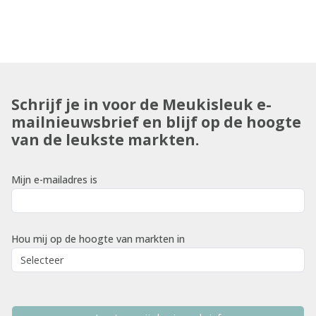
Schrijf je in voor de Meukisleuk e-
mailnieuwsbrief en blijf op de hoogte
van de leukste markten.
Mijn e-mailadres is
Hou mij op de hoogte van markten in