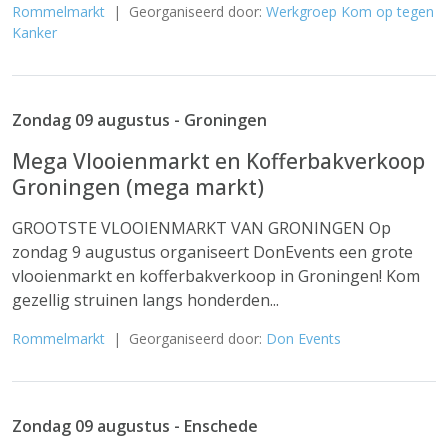
Rommelmarkt
| Georganiseerd door:
Werkgroep Kom op tegen
Kanker
Zondag 09 augustus - Groningen
Mega Vlooienmarkt en Kofferbakverkoop
Groningen (mega markt)
GROOTSTE VLOOIENMARKT VAN GRONINGEN Op
zondag 9 augustus organiseert DonEvents een grote
vlooienmarkt en kofferbakverkoop in Groningen! Kom
gezellig struinen langs honderden...
Rommelmarkt
| Georganiseerd door:
Don Events
Zondag 09 augustus - Enschede