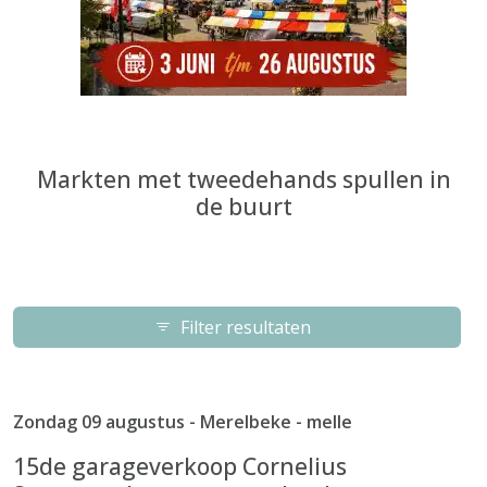
Markten met tweedehands spullen in
de buurt
Filter resultaten
Zondag 09 augustus - Merelbeke - melle
15de garageverkoop Cornelius