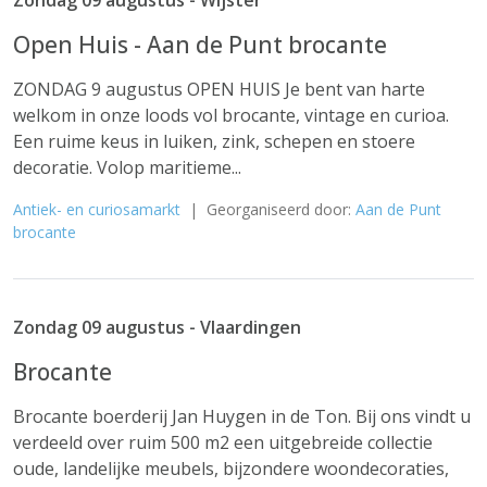
Zondag 09 augustus - Wijster
Open Huis - Aan de Punt brocante
ZONDAG 9 augustus OPEN HUIS Je bent van harte
welkom in onze loods vol brocante, vintage en curioa.
Een ruime keus in luiken, zink, schepen en stoere
decoratie. Volop maritieme...
Antiek- en curiosamarkt
| Georganiseerd door:
Aan de Punt
brocante
Zondag 09 augustus - Vlaardingen
Brocante
Brocante boerderij Jan Huygen in de Ton. Bij ons vindt u
verdeeld over ruim 500 m2 een uitgebreide collectie
oude, landelijke meubels, bijzondere woondecoraties,