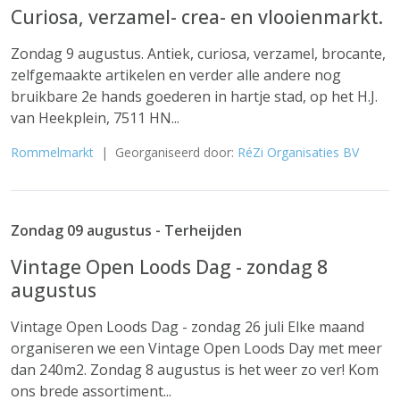
Curiosa, verzamel- crea- en vlooienmarkt.
Zondag 9 augustus. Antiek, curiosa, verzamel, brocante,
zelfgemaakte artikelen en verder alle andere nog
bruikbare 2e hands goederen in hartje stad, op het H.J.
van Heekplein, 7511 HN...
Rommelmarkt
| Georganiseerd door:
RéZi Organisaties BV
Zondag 09 augustus - Terheijden
Vintage Open Loods Dag - zondag 8
augustus
Vintage Open Loods Dag - zondag 26 juli Elke maand
organiseren we een Vintage Open Loods Day met meer
dan 240m2. Zondag 8 augustus is het weer zo ver! Kom
ons brede assortiment...