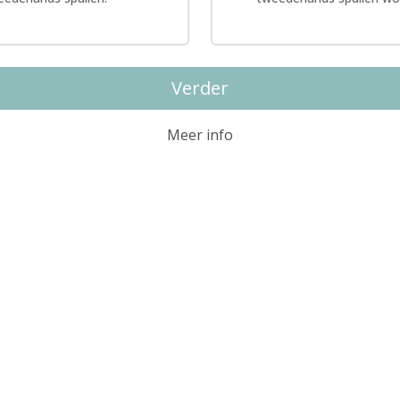
Verder
Meer info