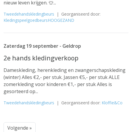
nieuw leven krijgen. 👕...
Tweedehandskledingbeurs
| Georganiseerd door:
KledingspeelgoedbeursHOOGEZAND
Zaterdag 19 september - Geldrop
2e hands kledingverkoop
Dameskleding, herenkleding en zwangerschapskleding
(winter) Alles €2,- per stuk. Jassen €5,- per stuk ALLE
zomerkleding voor kinderen €1,- per stuk Alles is
gesorteerd op...
Tweedehandskledingbeurs
| Georganiseerd door:
Kloffie&Co
Volgende »