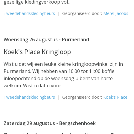
gezellige kledingverkoop vol...
Tweedehandskledingbeurs
| Georganiseerd door:
Merel Jacobs
Woensdag 26 augustus - Purmerland
Koek's Place Kringloop
Wist u dat wij een leuke kleine kringloopwinkel zijn in
Purmerland. Wij hebben van 10:00 tot 11:00 koffie
inloopochtend op de woensdag u bent van harte
welkom. Wist u dat u voor...
Tweedehandskledingbeurs
| Georganiseerd door:
Koek’s Place
Zaterdag 29 augustus - Bergschenhoek