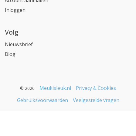
Account aanmaken
Inloggen
Volg
Nieuwsbrief
Blog
Meukisleuk.nl
Privacy & Cookies
© 2026
Gebruiksvoorwaarden
Veelgestelde vragen