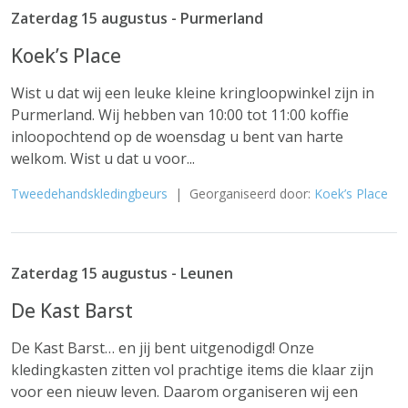
Zaterdag 15 augustus - Purmerland
Koek’s Place
Wist u dat wij een leuke kleine kringloopwinkel zijn in
Purmerland. Wij hebben van 10:00 tot 11:00 koffie
inloopochtend op de woensdag u bent van harte
welkom. Wist u dat u voor...
Tweedehandskledingbeurs
| Georganiseerd door:
Koek’s Place
Zaterdag 15 augustus - Leunen
De Kast Barst
De Kast Barst… en jij bent uitgenodigd! Onze
kledingkasten zitten vol prachtige items die klaar zijn
voor een nieuw leven. Daarom organiseren wij een