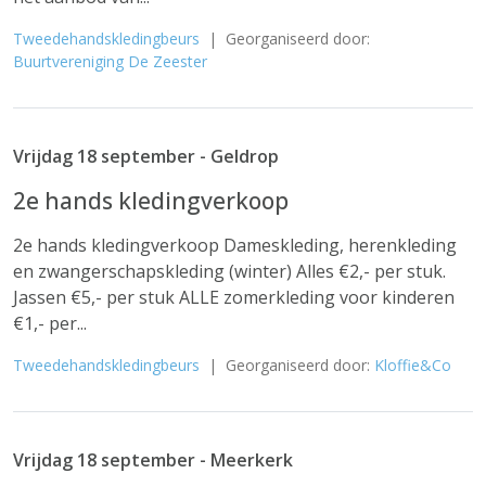
Tweedehandskledingbeurs
| Georganiseerd door:
Buurtvereniging De Zeester
Vrijdag 18 september - Geldrop
2e hands kledingverkoop
2e hands kledingverkoop Dameskleding, herenkleding
en zwangerschapskleding (winter) Alles €2,- per stuk.
Jassen €5,- per stuk ALLE zomerkleding voor kinderen
€1,- per...
Tweedehandskledingbeurs
| Georganiseerd door:
Kloffie&Co
Vrijdag 18 september - Meerkerk