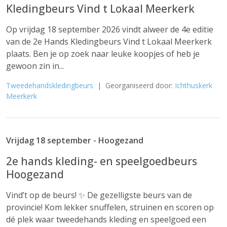
Kledingbeurs Vind t Lokaal Meerkerk
Op vrijdag 18 september 2026 vindt alweer de 4e editie
van de 2e Hands Kledingbeurs Vind t Lokaal Meerkerk
plaats. Ben je op zoek naar leuke koopjes of heb je
gewoon zin in...
Tweedehandskledingbeurs
| Georganiseerd door:
Ichthuskerk
Meerkerk
Vrijdag 18 september - Hoogezand
2e hands kleding- en speelgoedbeurs
Hoogezand
Vind’t op de beurs! ✨ De gezelligste beurs van de
provincie! Kom lekker snuffelen, struinen en scoren op
dé plek waar tweedehands kleding en speelgoed een