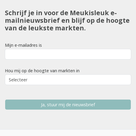
Schrijf je in voor de Meukisleuk e-
mailnieuwsbrief en blijf op de hoogte
van de leukste markten.
Mijn e-mailadres is
Hou mij op de hoogte van markten in
Ja, stuur mij de nieuwsbrief