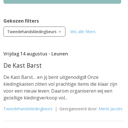
Gekozen filters
Tweedehandskledingbeurs
Wis alle filters
Vrijdag 14 augustus - Leunen
De Kast Barst
De Kast Barst… en jij bent uitgenodigd! Onze
kledingkasten zitten vol prachtige items die klaar zijn
voor een nieuw leven. Daarom organiseren wij een
gezellige kledingverkoop vol...
Tweedehandskledingbeurs
| Georganiseerd door:
Merel Jacobs