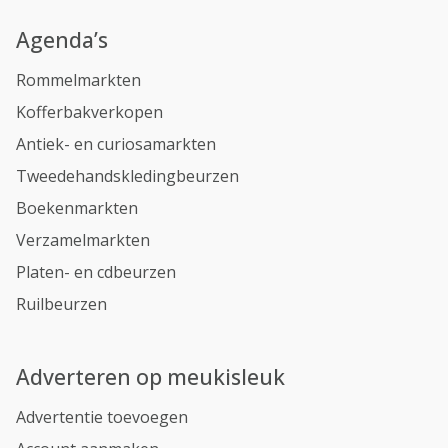
Agenda’s
Rommelmarkten
Kofferbakverkopen
Antiek- en curiosamarkten
Tweedehandskledingbeurzen
Boekenmarkten
Verzamelmarkten
Platen- en cdbeurzen
Ruilbeurzen
Adverteren op meukisleuk
Advertentie toevoegen