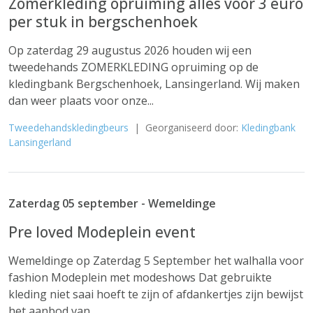
Zomerkleding opruiming alles voor 3 euro
per stuk in bergschenhoek
Op zaterdag 29 augustus 2026 houden wij een
tweedehands ZOMERKLEDING opruiming op de
kledingbank Bergschenhoek, Lansingerland. Wij maken
dan weer plaats voor onze...
Tweedehandskledingbeurs
| Georganiseerd door:
Kledingbank
Lansingerland
Zaterdag 05 september - Wemeldinge
Pre loved Modeplein event
Wemeldinge op Zaterdag 5 September het walhalla voor
fashion Modeplein met modeshows Dat gebruikte
kleding niet saai hoeft te zijn of afdankertjes zijn bewijst
het aanbod van...