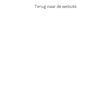
Terug naar de website