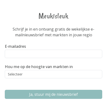
Meukisleuk
Schrijf je in en ontvang gratis de wekelijkse e-
mailnieuwsbrief met markten in jouw regio
E-mailadres
Hou me op de hoogte van markten in
Ja, stuur mij de nieuwsbrief