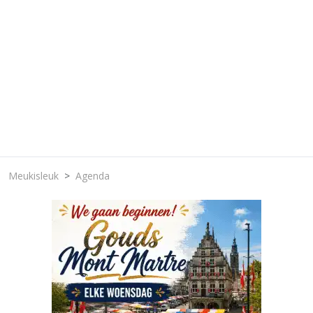
Meukisleuk
Agenda