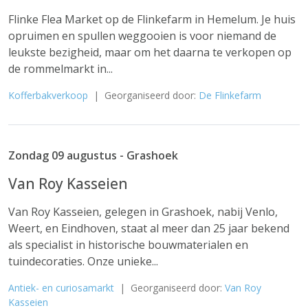
Flinke Flea Market op de Flinkefarm in Hemelum. Je huis
opruimen en spullen weggooien is voor niemand de
leukste bezigheid, maar om het daarna te verkopen op
de rommelmarkt in...
Kofferbakverkoop
| Georganiseerd door:
De Flinkefarm
Zondag 09 augustus - Grashoek
Van Roy Kasseien
Van Roy Kasseien, gelegen in Grashoek, nabij Venlo,
Weert, en Eindhoven, staat al meer dan 25 jaar bekend
als specialist in historische bouwmaterialen en
tuindecoraties. Onze unieke...
Antiek- en curiosamarkt
| Georganiseerd door:
Van Roy
Kasseien