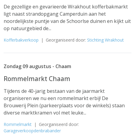
De gezellige en gevarieerde Wrakhout kofferbakmarkt
ligt naast strandopgang Camperduin aan het
noordelijkste puntje van de Schoorlse duinen en kijkt uit
op natuurgebied de...
Kofferbakverkoop
| Georganiseerd door:
Stichting Wrakhout
Zondag 09 augustus - Chaam
Rommelmarkt Chaam
Tijdens de 40-jarig bestaan van de jaarmarkt
organiseren we nu een rommelmarkt erbij! De
Brouwerij Plein (parkeerplaats voor de winkels) staan
diverse marktkramen vol met leuke...
Rommelmarkt
| Georganiseerd door:
Garageverkoopdenbrabander