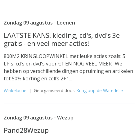
Zondag 09 augustus - Loenen
LAATSTE KANS! kleding, cd's, dvd's 3e
gratis - en veel meer acties!
800M2 KRINGLOOPWINKEL met leuke acties zoals: 5
LP's, cd's en dvd's voor €1 EN NOG VEEL MEER.. We
hebben op verschillende dingen opruiming en artikelen
tot 50% korting en zelfs 2+1...
Winkelactie
| Georganiseerd door:
Kringloop de Waterlelie
Zondag 09 augustus - Wezup
Pand28Wezup