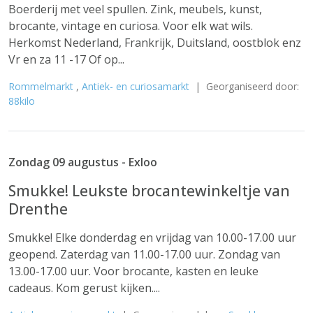
Boerderij met veel spullen. Zink, meubels, kunst,
brocante, vintage en curiosa. Voor elk wat wils.
Herkomst Nederland, Frankrijk, Duitsland, oostblok enz
Vr en za 11 -17 Of op...
Rommelmarkt
,
Antiek- en curiosamarkt
| Georganiseerd door:
88kilo
Zondag 09 augustus - Exloo
Smukke! Leukste brocantewinkeltje van
Drenthe
Smukke! Elke donderdag en vrijdag van 10.00-17.00 uur
geopend. Zaterdag van 11.00-17.00 uur. Zondag van
13.00-17.00 uur. Voor brocante, kasten en leuke
cadeaus. Kom gerust kijken....