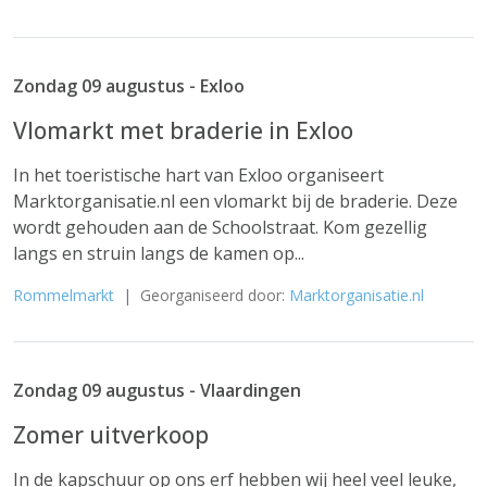
Zondag 09 augustus - Exloo
Vlomarkt met braderie in Exloo
In het toeristische hart van Exloo organiseert
Marktorganisatie.nl een vlomarkt bij de braderie. Deze
wordt gehouden aan de Schoolstraat. Kom gezellig
langs en struin langs de kamen op...
Rommelmarkt
| Georganiseerd door:
Marktorganisatie.nl
Zondag 09 augustus - Vlaardingen
Zomer uitverkoop
In de kapschuur op ons erf hebben wij heel veel leuke,