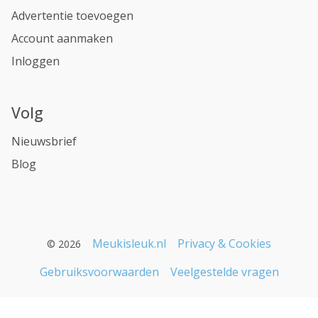
Advertentie toevoegen
Account aanmaken
Inloggen
Volg
Nieuwsbrief
Blog
Meukisleuk.nl
Privacy & Cookies
© 2026
Gebruiksvoorwaarden
Veelgestelde vragen