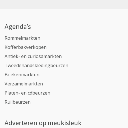
Agenda’s
Rommelmarkten
Kofferbakverkopen
Antiek- en curiosamarkten
Tweedehandskledingbeurzen
Boekenmarkten
Verzamelmarkten
Platen- en cdbeurzen
Ruilbeurzen
Adverteren op meukisleuk