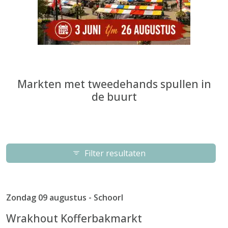
Markten met tweedehands spullen in
de buurt
Filter resultaten
Zondag 09 augustus - Schoorl
Wrakhout Kofferbakmarkt