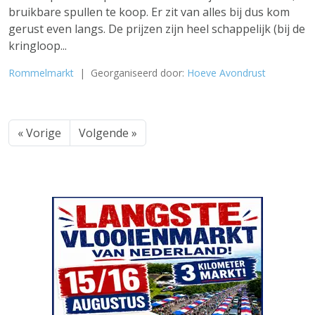
bruikbare spullen te koop. Er zit van alles bij dus kom
gerust even langs. De prijzen zijn heel schappelijk (bij de
kringloop...
Rommelmarkt
| Georganiseerd door:
Hoeve Avondrust
« Vorige
Volgende »