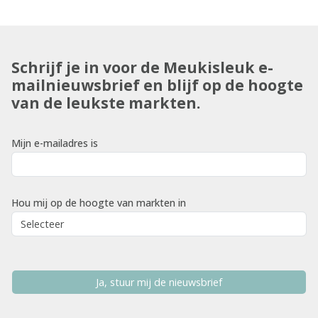
Schrijf je in voor de Meukisleuk e-
mailnieuwsbrief en blijf op de hoogte
van de leukste markten.
Mijn e-mailadres is
Hou mij op de hoogte van markten in
Ja, stuur mij de nieuwsbrief