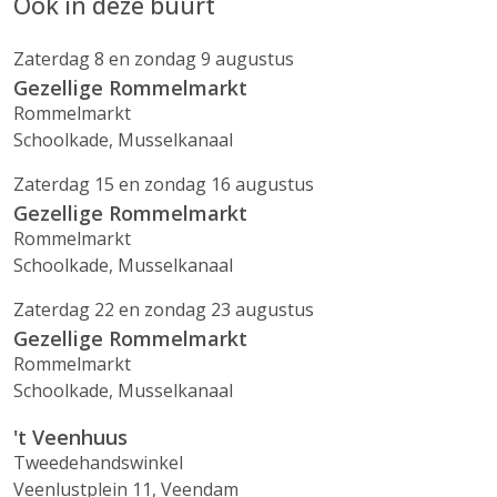
Ook in deze buurt
Zaterdag 8 en zondag 9 augustus
Gezellige Rommelmarkt
Rommelmarkt
Schoolkade, Musselkanaal
Zaterdag 15 en zondag 16 augustus
Gezellige Rommelmarkt
Rommelmarkt
Schoolkade, Musselkanaal
Zaterdag 22 en zondag 23 augustus
Gezellige Rommelmarkt
Rommelmarkt
Schoolkade, Musselkanaal
't Veenhuus
Tweedehandswinkel
Veenlustplein 11, Veendam