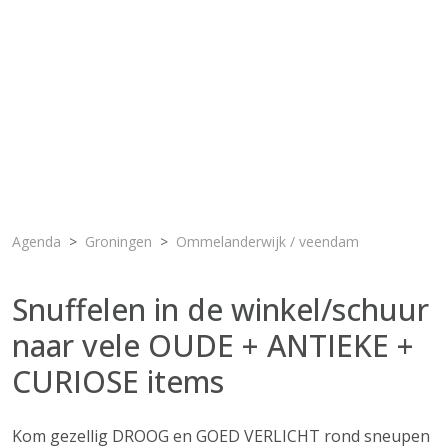
Agenda
Groningen
Ommelanderwijk / veendam
Snuffelen in de winkel/schuur
naar vele OUDE + ANTIEKE +
CURIOSE items
Kom gezellig DROOG en GOED VERLICHT rond sneupen