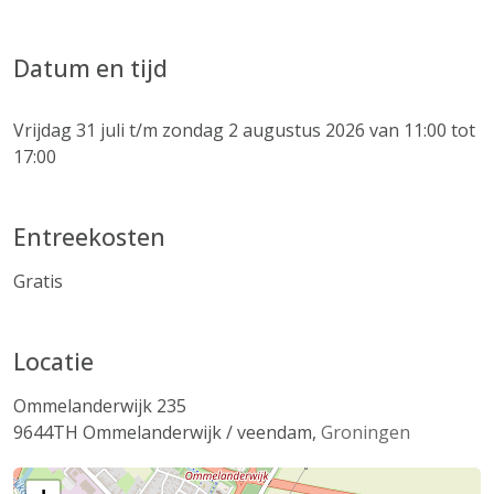
Datum en tijd
Vrijdag 31 juli t/m zondag 2 augustus 2026 van 11:00 tot
17:00
Entreekosten
Gratis
Locatie
Ommelanderwijk 235
9644TH
Ommelanderwijk / veendam
,
Groningen