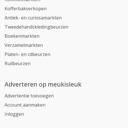
Kofferbakverkopen
Antiek- en curiosamarkten
Tweedehandskledingbeurzen
Boekenmarkten
Verzamelmarkten
Platen- en cdbeurzen
Ruilbeurzen
Adverteren op meukisleuk
Advertentie toevoegen
Account aanmaken
Inloggen