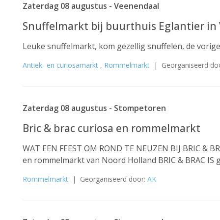
Zaterdag 08 augustus - Veenendaal
Snuffelmarkt bij buurthuis Eglantier i
Leuke snuffelmarkt, kom gezellig snuffelen, de vorige
Antiek- en curiosamarkt
,
Rommelmarkt
| Georganiseerd do
Zaterdag 08 augustus - Stompetoren
Bric & brac curiosa en rommelmarkt
WAT EEN FEEST OM ROND TE NEUZEN BIJ BRIC & BR
en rommelmarkt van Noord Holland BRIC & BRAC IS ge
Rommelmarkt
| Georganiseerd door:
AK