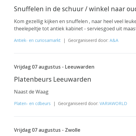
Snuffelen in de schuur / winkel naar ou
Kom gezellig kijken en snuffelen , naar heel veel le
theelepeltje tot antiek kabinet - serviesgoed uit maas
Antiek- en curiosamarkt
| Georganiseerd door:
A&A
Vrijdag 07 augustus - Leeuwarden
Platenbeurs Leeuwarden
Naast de Waag
Platen- en cdbeurs
| Georganiseerd door:
VARIAWORLD
Vrijdag 07 augustus - Zwolle