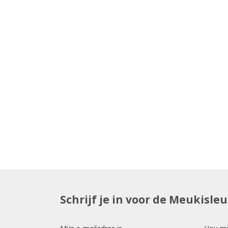
Schrijf je in voor de Meukisle