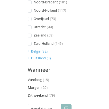
Noord-Brabant
(181)
Noord-Holland
(117)
Overijssel
(73)
Utrecht
(44)
Zeeland
(58)
Zuid-Holland
(149)
+ België (82)
+ Duitsland (3)
Wanneer
Vandaag
(15)
Morgen
(20)
Dit weekend
(79)