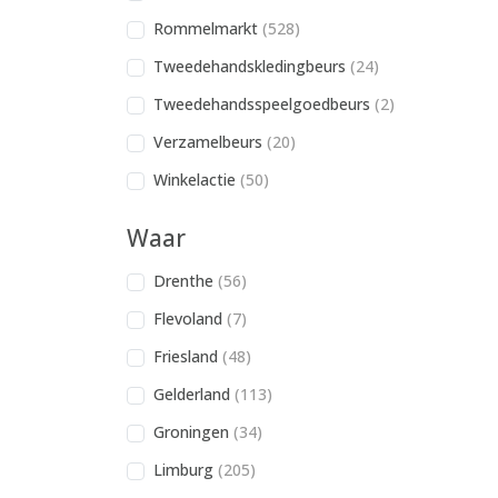
Rommelmarkt
(528)
Tweedehandskledingbeurs
(24)
Tweedehandsspeelgoedbeurs
(2)
Verzamelbeurs
(20)
Winkelactie
(50)
Waar
Drenthe
(56)
Flevoland
(7)
Friesland
(48)
Gelderland
(113)
Groningen
(34)
Limburg
(205)