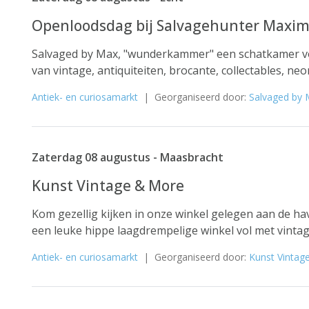
Openloodsdag bij Salvagehunter Maxim
Salvaged by Max, "wunderkammer" een schatkamer vo
van vintage, antiquiteiten, brocante, collectables, neo
Antiek- en curiosamarkt
| Georganiseerd door:
Salvaged by
Zaterdag 08 augustus - Maasbracht
Kunst Vintage & More
Kom gezellig kijken in onze winkel gelegen aan de ha
een leuke hippe laagdrempelige winkel vol met vintage,
Antiek- en curiosamarkt
| Georganiseerd door:
Kunst Vintag