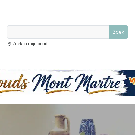
Zoek
Zoek in mijn buurt