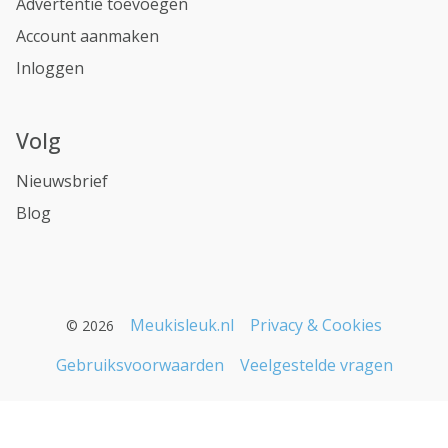
Advertentie toevoegen
Account aanmaken
Inloggen
Volg
Nieuwsbrief
Blog
Meukisleuk.nl
Privacy & Cookies
© 2026
Gebruiksvoorwaarden
Veelgestelde vragen