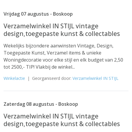
Vrijdag 07 augustus - Boskoop
Verzamelwinkel IN STIJL vintage
design,toegepaste kunst & collectables
Wekelijks bijzondere aanwinsten Vintage, Design,
Toegepaste Kunst, Verzamel items & unieke
Woningdecoratie voor elke stijl en elk budget van 2,50
tot 2500,- TIP! Vlakbij de winkel...
Winkelactie
| Georganiseerd door:
Verzamelwinkel IN STIJL
Zaterdag 08 augustus - Boskoop
Verzamelwinkel IN STIJL vintage
design,toegepaste kunst & collectables