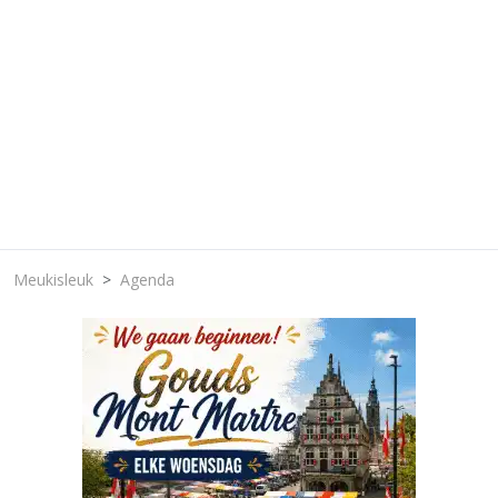
Meukisleuk
Agenda