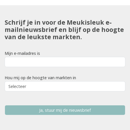
Schrijf je in voor de Meukisleuk e-
mailnieuwsbrief en blijf op de hoogte
van de leukste markten.
Mijn e-mailadres is
Hou mij op de hoogte van markten in
Ja, stuur mij de nieuwsbrief