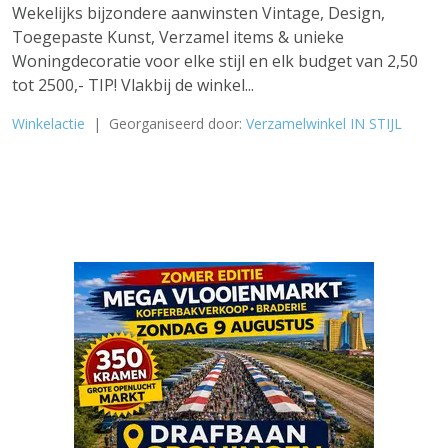
Wekelijks bijzondere aanwinsten Vintage, Design,
Toegepaste Kunst, Verzamel items & unieke
Woningdecoratie voor elke stijl en elk budget van 2,50
tot 2500,- TIP! Vlakbij de winkel...
Winkelactie
| Georganiseerd door:
Verzamelwinkel IN STIJL