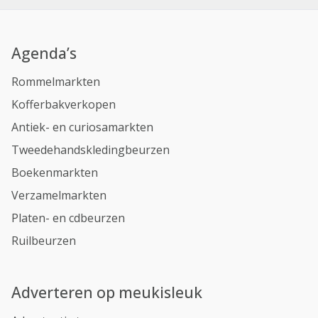
Agenda’s
Rommelmarkten
Kofferbakverkopen
Antiek- en curiosamarkten
Tweedehandskledingbeurzen
Boekenmarkten
Verzamelmarkten
Platen- en cdbeurzen
Ruilbeurzen
Adverteren op meukisleuk