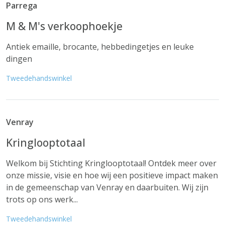
Parrega
M & M's verkoophoekje
Antiek emaille, brocante, hebbedingetjes en leuke
dingen
Tweedehandswinkel
Venray
Kringlooptotaal
Welkom bij Stichting Kringlooptotaal! Ontdek meer over
onze missie, visie en hoe wij een positieve impact maken
in de gemeenschap van Venray en daarbuiten. Wij zijn
trots op ons werk...
Tweedehandswinkel