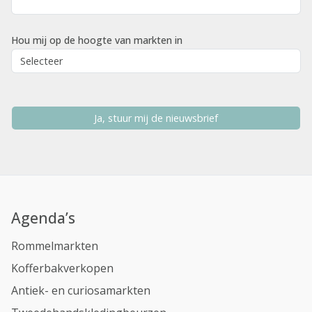
Hou mij op de hoogte van markten in
Ja, stuur mij de nieuwsbrief
Agenda’s
Rommelmarkten
Kofferbakverkopen
Antiek- en curiosamarkten