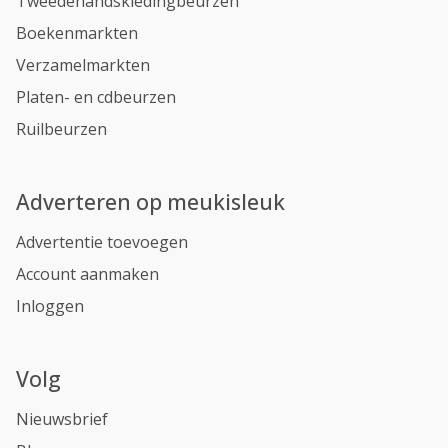
Tweedehandskledingbeurzen
Boekenmarkten
Verzamelmarkten
Platen- en cdbeurzen
Ruilbeurzen
Adverteren op meukisleuk
Advertentie toevoegen
Account aanmaken
Inloggen
Volg
Nieuwsbrief