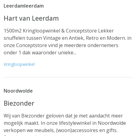
Leerdamleerdam
Hart van Leerdam
1500m2 Kringloopwinkel & Conceptstore Lekker
snuffelen tussen Vintage en Antiek, Retro en Modern. in
onze Conceptstore vind je meerdere ondernemers
onder 1 dak waaronder unieke...
Kringloopwinkel
Noordwolde
Biezonder
Wij van Biezonder geloven dat je met aandacht meer
mogelijk maakt. In onze lifestylewinkel in Noordwolde
verkopen we meubels, (woon)accessoires en gifts.