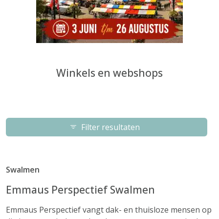
Winkels en webshops
Filter resultaten
Swalmen
Emmaus Perspectief Swalmen
Emmaus Perspectief vangt dak- en thuisloze mensen op