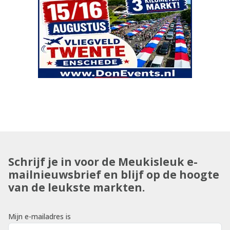
Schrijf je in voor de Meukisleuk e-
mailnieuwsbrief en blijf op de hoogte
van de leukste markten.
Mijn e-mailadres is