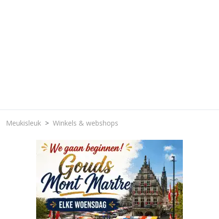
Meukisleuk
Winkels & webshops