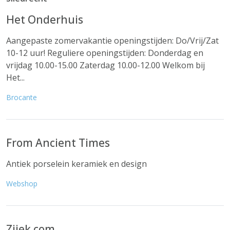
Het Onderhuis
Aangepaste zomervakantie openingstijden: Do/Vrij/Zat
10-12 uur! Reguliere openingstijden: Donderdag en
vrijdag 10.00-15.00 Zaterdag 10.00-12.00 Welkom bij
Het...
Brocante
From Ancient Times
Antiek porselein keramiek en design
Webshop
Zjiek.com