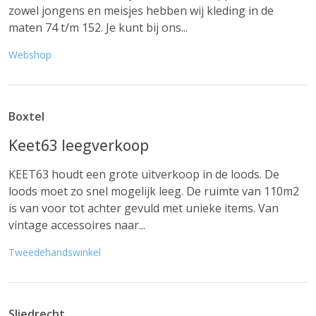
zowel jongens en meisjes hebben wij kleding in de
maten 74 t/m 152. Je kunt bij ons...
Webshop
Boxtel
Keet63 leegverkoop
KEET63 houdt een grote uitverkoop in de loods. De
loods moet zo snel mogelijk leeg. De ruimte van 110m2
is van voor tot achter gevuld met unieke items. Van
vintage accessoires naar...
Tweedehandswinkel
Sliedrecht