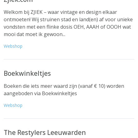
Welkom bij ZJIEK – waar vintage en design elkaar
ontmoeten! Wij struinen stad en land(en) af voor unieke
vondsten met een flinke dosis OEH, AAAH of OOOH wat
mooi dat moet ik gewoon...
Webshop
Boekwinkeltjes
Boeken die iets meer waard zijn (vanaf € 10) worden
aangeboden via Boekwinkeltjes
Webshop
The Restylers Leeuwarden