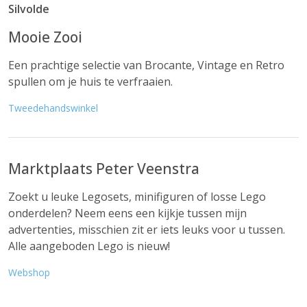
Silvolde
Mooie Zooi
Een prachtige selectie van Brocante, Vintage en Retro
spullen om je huis te verfraaien.
Tweedehandswinkel
Marktplaats Peter Veenstra
Zoekt u leuke Legosets, minifiguren of losse Lego
onderdelen? Neem eens een kijkje tussen mijn
advertenties, misschien zit er iets leuks voor u tussen.
Alle aangeboden Lego is nieuw!
Webshop