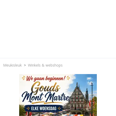
Meukisleuk
Winkels & webshops