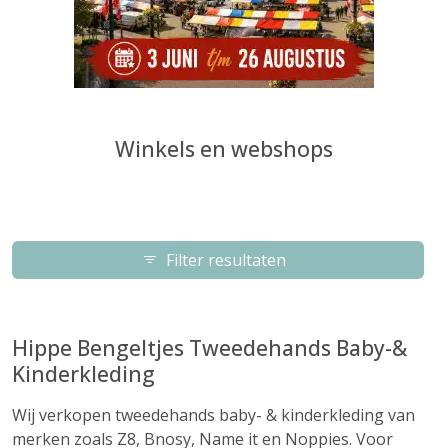
Winkels en webshops
Filter resultaten
Hippe Bengeltjes Tweedehands Baby-&
Kinderkleding
Wij verkopen tweedehands baby- & kinderkleding van
merken zoals Z8, Bnosy, Name it en Noppies. Voor