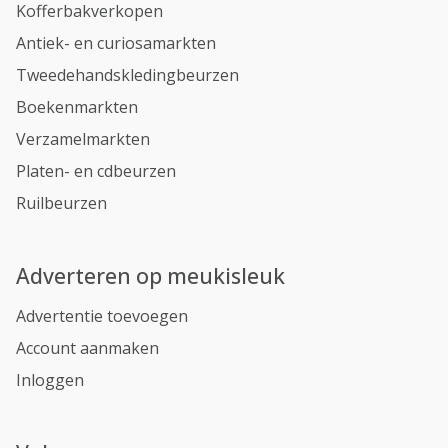
Kofferbakverkopen
Antiek- en curiosamarkten
Tweedehandskledingbeurzen
Boekenmarkten
Verzamelmarkten
Platen- en cdbeurzen
Ruilbeurzen
Adverteren op meukisleuk
Advertentie toevoegen
Account aanmaken
Inloggen