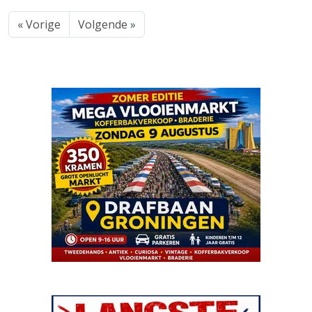
« Vorige
Volgende »