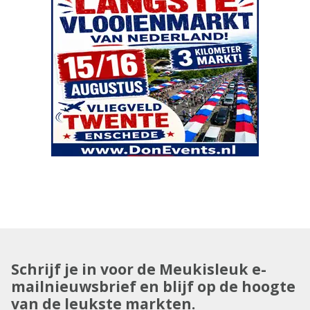
Schrijf je in voor de Meukisleuk e-
mailnieuwsbrief en blijf op de hoogte
van de leukste markten.