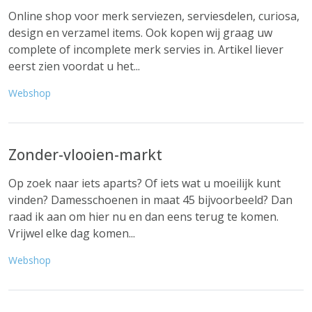
Online shop voor merk serviezen, serviesdelen, curiosa,
design en verzamel items. Ook kopen wij graag uw
complete of incomplete merk servies in. Artikel liever
eerst zien voordat u het...
Webshop
Zonder-vlooien-markt
Op zoek naar iets aparts? Of iets wat u moeilijk kunt
vinden? Damesschoenen in maat 45 bijvoorbeeld? Dan
raad ik aan om hier nu en dan eens terug te komen.
Vrijwel elke dag komen...
Webshop