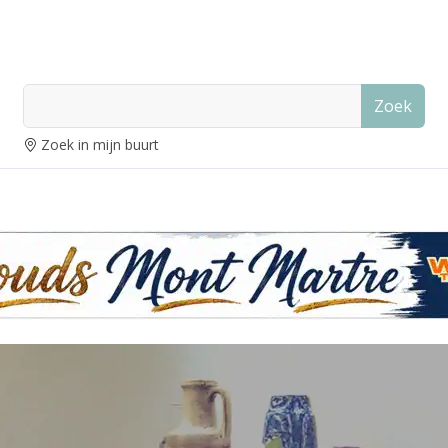
Zoek
Zoek in mijn buurt