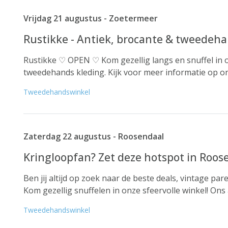
Vrijdag 21 augustus - Zoetermeer
Rustikke - Antiek, brocante & tweedeha
Rustikke ♡ OPEN ♡ Kom gezellig langs en snuffel in o
tweedehands kleding. Kijk voor meer informatie op on
Tweedehandswinkel
Zaterdag 22 augustus - Roosendaal
Kringloopfan? Zet deze hotspot in Roosend
Ben jij altijd op zoek naar de beste deals, vintage pa
Kom gezellig snuffelen in onze sfeervolle winkel! Ons a
Tweedehandswinkel