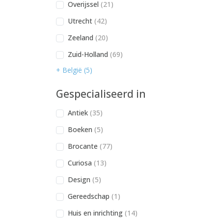
Overijssel
(21)
Utrecht
(42)
Zeeland
(20)
Zuid-Holland
(69)
+ België (5)
Gespecialiseerd in
Antiek
(35)
Boeken
(5)
Brocante
(77)
Curiosa
(13)
Design
(5)
Gereedschap
(1)
Huis en inrichting
(14)