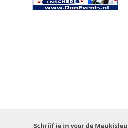
Schrijf je in voor de Meukisle