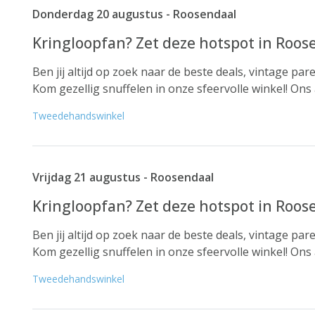
Donderdag 20 augustus - Roosendaal
Kringloopfan? Zet deze hotspot in Roosend
Ben jij altijd op zoek naar de beste deals, vintage pa
Kom gezellig snuffelen in onze sfeervolle winkel! Ons a
Tweedehandswinkel
Vrijdag 21 augustus - Roosendaal
Kringloopfan? Zet deze hotspot in Roosend
Ben jij altijd op zoek naar de beste deals, vintage pa
Kom gezellig snuffelen in onze sfeervolle winkel! Ons a
Tweedehandswinkel