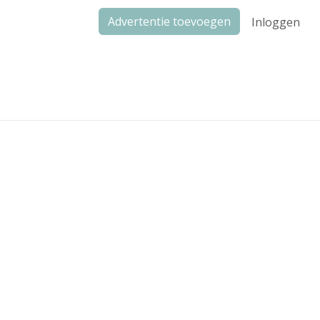
Advertentie toevoegen
Inloggen