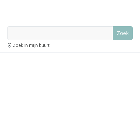
Zoek
Zoek in mijn buurt