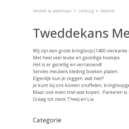
Winkels & webshops
Limburg
Meterik
Tweddekans Me
Wij zijn een grote kringloop.(1400 vierkante
Met heel veel leuke en gezellige hoekjes.
Het is er gezellig en verrassend!
Servies meubels kleding boeken platen.
Eigenlijk kun je zeggen .wat niet?
Je kunt bij ons komen snuffelen, kringloopgel
Maar ook even snel wat kopen . Parkeren is
Graag tot ziens Theej en Lia
Categorie