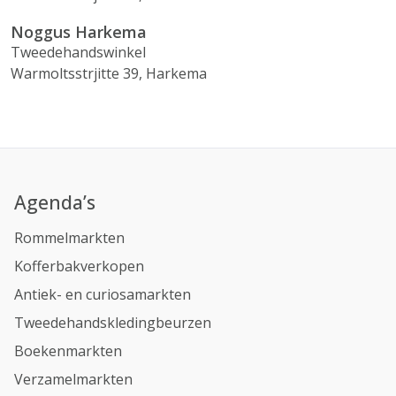
Noggus Harkema
Tweedehandswinkel
Warmoltsstrjitte 39, Harkema
Agenda’s
Rommelmarkten
Kofferbakverkopen
Antiek- en curiosamarkten
Tweedehandskledingbeurzen
Boekenmarkten
Verzamelmarkten