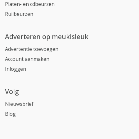
Platen- en cdbeurzen
Ruilbeurzen
Adverteren op meukisleuk
Advertentie toevoegen
Account aanmaken
Inloggen
Volg
Nieuwsbrief
Blog