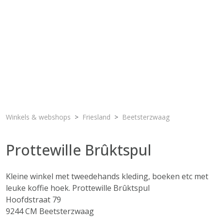
Winkels & webshops
Friesland
Beetsterzwaag
Prottewille Brûktspul
Kleine winkel met tweedehands kleding, boeken etc met
leuke koffie hoek. Prottewille Brûktspul
Hoofdstraat 79
9244 CM Beetsterzwaag