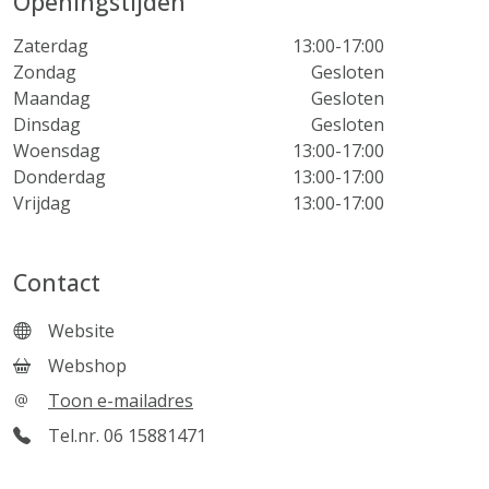
Openingstijden
Zaterdag
13:00-17:00
Zondag
Gesloten
Maandag
Gesloten
Dinsdag
Gesloten
Woensdag
13:00-17:00
Donderdag
13:00-17:00
Vrijdag
13:00-17:00
Contact
Website
Webshop
Toon e-mailadres
Tel.nr. 06 15881471