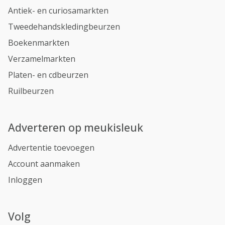
Antiek- en curiosamarkten
Tweedehandskledingbeurzen
Boekenmarkten
Verzamelmarkten
Platen- en cdbeurzen
Ruilbeurzen
Adverteren op meukisleuk
Advertentie toevoegen
Account aanmaken
Inloggen
Volg