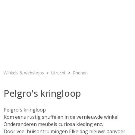
Winkels & webshops
Utrecht
Rhenen
Pelgro's kringloop
Pelgro's kringloop
Kom eens rustig snuffelen in de vernieuwde winkel
Onderanderen meubels curiosa kleding enz.
Door veel huisontruimingen Elke dag nieuwe aanvoer.