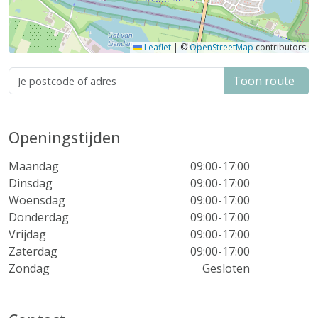
Leaflet
|
©
OpenStreetMap
contributors
Toon route
Openingstijden
Maandag
09:00-17:00
Dinsdag
09:00-17:00
Woensdag
09:00-17:00
Donderdag
09:00-17:00
Vrijdag
09:00-17:00
Zaterdag
09:00-17:00
Zondag
Gesloten