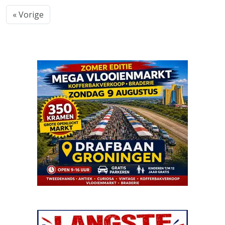
« Vorige