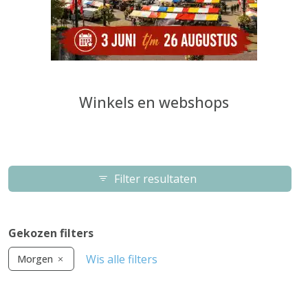
Winkels en webshops
Filter resultaten
Gekozen filters
Wis alle filters
Morgen