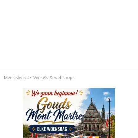
Meukisleuk
Winkels & webshops