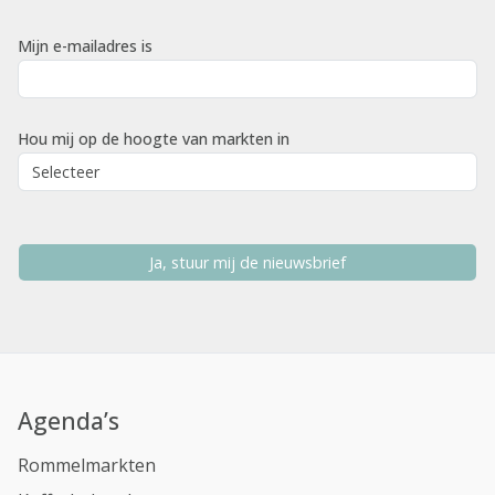
Mijn e-mailadres is
Hou mij op de hoogte van markten in
Ja, stuur mij de nieuwsbrief
Agenda’s
Rommelmarkten