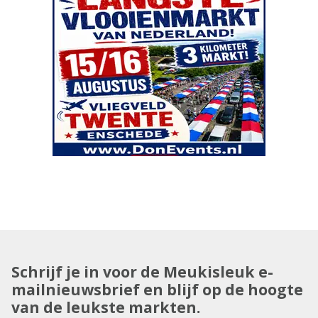
Schrijf je in voor de Meukisleuk e-
mailnieuwsbrief en blijf op de hoogte
van de leukste markten.