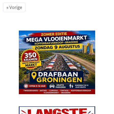
« Vorige