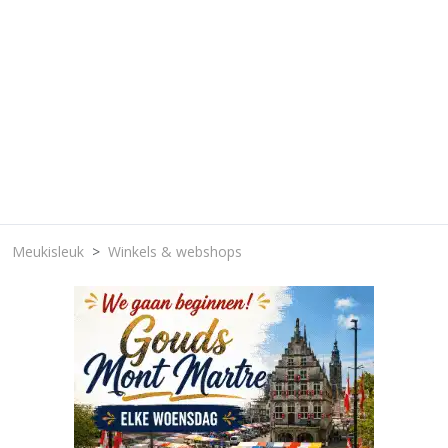
Meukisleuk
Winkels & webshops