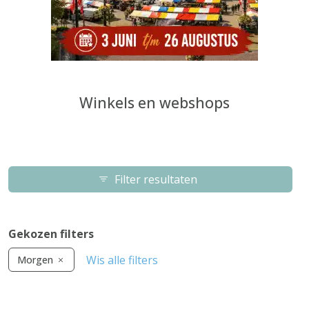
Winkels en webshops
Filter resultaten
Gekozen filters
Wis alle filters
Morgen