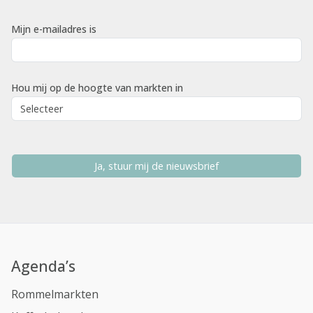
Mijn e-mailadres is
Hou mij op de hoogte van markten in
Ja, stuur mij de nieuwsbrief
Agenda’s
Rommelmarkten