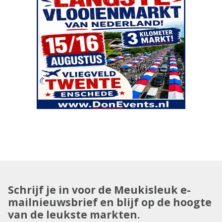
Schrijf je in voor de Meukisleuk e-
mailnieuwsbrief en blijf op de hoogte
van de leukste markten.