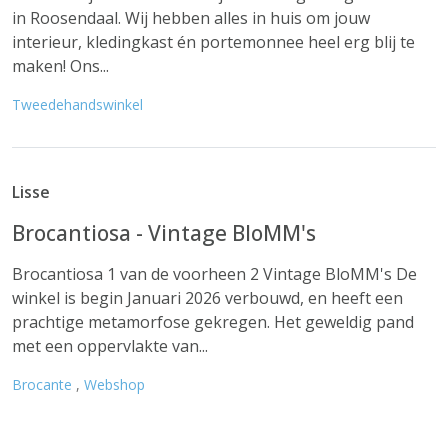
in Roosendaal. Wij hebben alles in huis om jouw
interieur, kledingkast én portemonnee heel erg blij te
maken! Ons...
Tweedehandswinkel
Lisse
Brocantiosa - Vintage BloMM's
Brocantiosa 1 van de voorheen 2 Vintage BloMM's De
winkel is begin Januari 2026 verbouwd, en heeft een
prachtige metamorfose gekregen. Het geweldig pand
met een oppervlakte van...
Brocante
,
Webshop