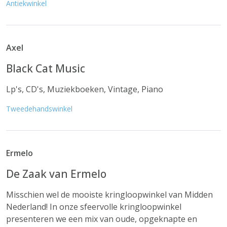
Antiekwinkel
Axel
Black Cat Music
Lp's, CD's, Muziekboeken, Vintage, Piano
Tweedehandswinkel
Ermelo
De Zaak van Ermelo
Misschien wel de mooiste kringloopwinkel van Midden
Nederland! In onze sfeervolle kringloopwinkel
presenteren we een mix van oude, opgeknapte en