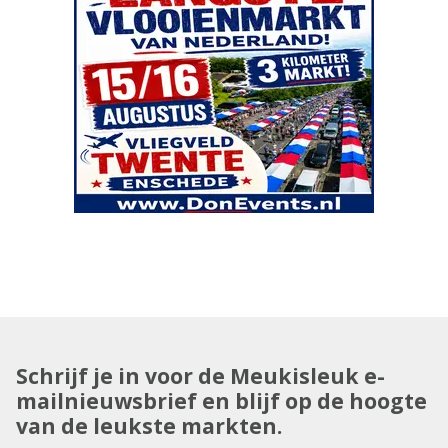
Schrijf je in voor de Meukisleuk e-
mailnieuwsbrief en blijf op de hoogte
van de leukste markten.