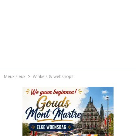
Meukisleuk
Winkels & webshops