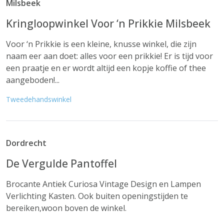
Milsbeek
Kringloopwinkel Voor ‘n Prikkie Milsbeek
Voor ‘n Prikkie is een kleine, knusse winkel, die zijn
naam eer aan doet: alles voor een prikkie! Er is tijd voor
een praatje en er wordt altijd een kopje koffie of thee
aangeboden!...
Tweedehandswinkel
Dordrecht
De Vergulde Pantoffel
Brocante Antiek Curiosa Vintage Design en Lampen
Verlichting Kasten. Ook buiten openingstijden te
bereiken,woon boven de winkel.