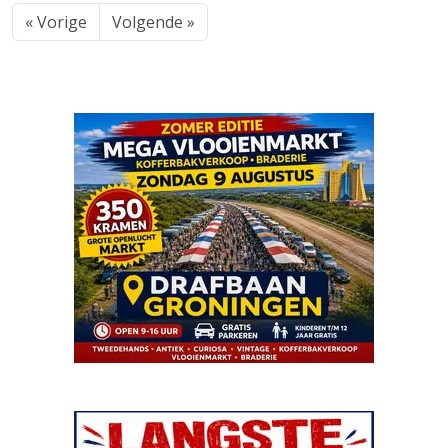
« Vorige
Volgende »