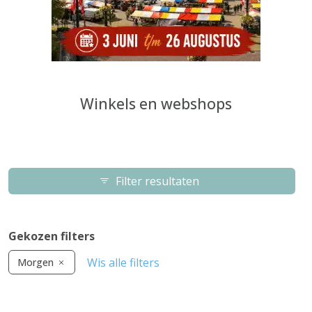
Winkels en webshops
Filter resultaten
Gekozen filters
Wis alle filters
Morgen