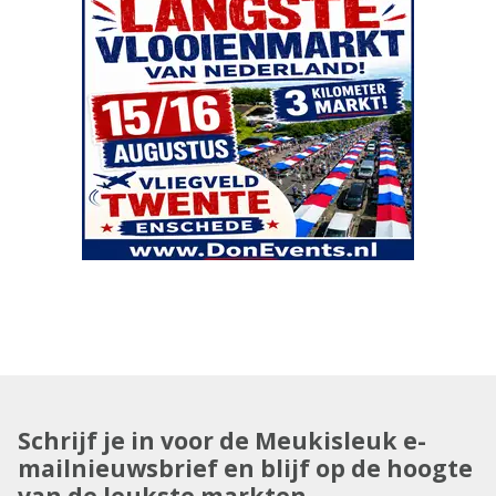
Schrijf je in voor de Meukisleuk e-
mailnieuwsbrief en blijf op de hoogte
van de leukste markten.