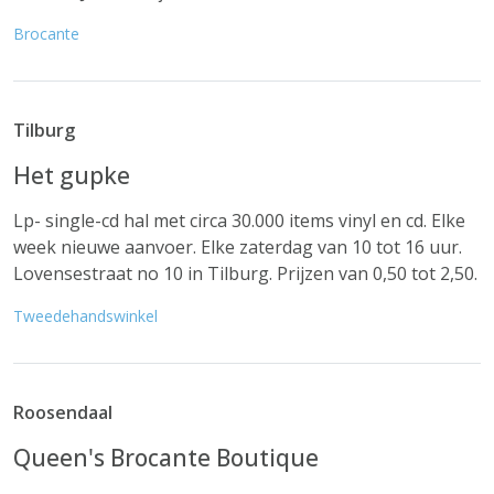
Brocante
Tilburg
Het gupke
Lp- single-cd hal met circa 30.000 items vinyl en cd. Elke
week nieuwe aanvoer. Elke zaterdag van 10 tot 16 uur.
Lovensestraat no 10 in Tilburg. Prijzen van 0,50 tot 2,50.
Tweedehandswinkel
Roosendaal
Queen's Brocante Boutique