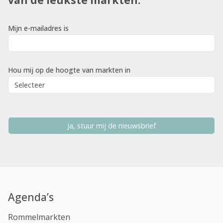
Mijn e-mailadres is
Hou mij op de hoogte van markten in
Ja, stuur mij de nieuwsbrief
Agenda’s
Rommelmarkten