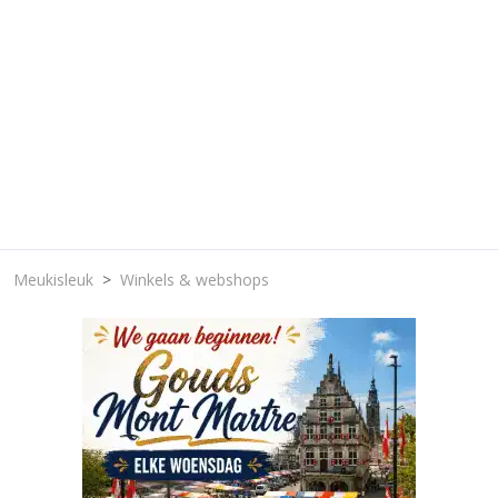
Meukisleuk
Winkels & webshops