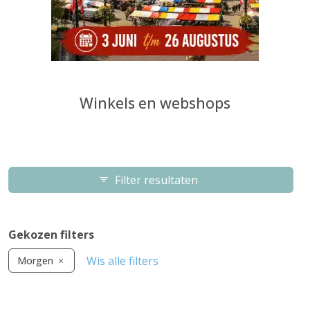
Winkels en webshops
Filter resultaten
Gekozen filters
Wis alle filters
Morgen