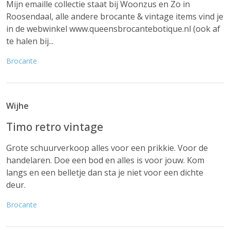
Mijn emaille collectie staat bij Woonzus en Zo in
Roosendaal, alle andere brocante & vintage items vind je
in de webwinkel www.queensbrocantebotique.nl (ook af
te halen bij...
Brocante
Wijhe
Timo retro vintage
Grote schuurverkoop alles voor een prikkie. Voor de
handelaren. Doe een bod en alles is voor jouw. Kom
langs en een belletje dan sta je niet voor een dichte
deur.
Brocante