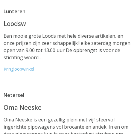
Lunteren
Loodsw
Een mooie grote Loods met hele diverse artikelen, en
onze prijzen zijn zeer schappelijk!! elke zaterdag morgen
open van 9.00 tot 13.00 uur De opbrengst is voor de
stichting woord...
Kringloopwinkel
Netersel
Oma Neeske
Oma Neeske is een gezellig plein met vijf sfeervol
ingerichte pipowagens vol brocante en antiek. In en om