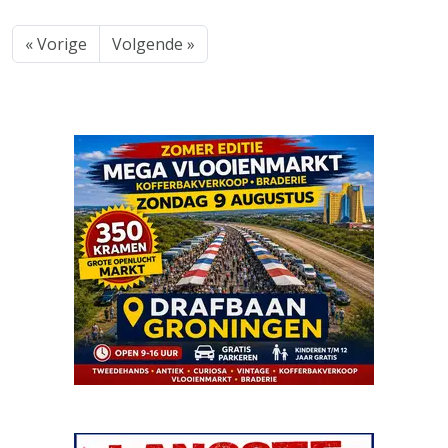
« Vorige
Volgende »