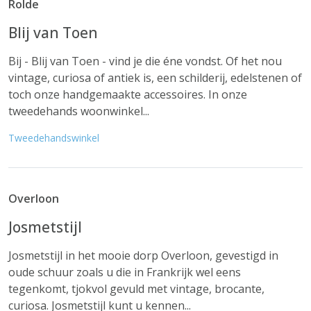
Rolde
Blij van Toen
Bij - Blij van Toen - vind je die éne vondst. Of het nou
vintage, curiosa of antiek is, een schilderij, edelstenen of
toch onze handgemaakte accessoires. In onze
tweedehands woonwinkel...
Tweedehandswinkel
Overloon
Josmetstijl
Josmetstijl in het mooie dorp Overloon, gevestigd in
oude schuur zoals u die in Frankrijk wel eens
tegenkomt, tjokvol gevuld met vintage, brocante,
curiosa. Josmetstijl kunt u kennen...