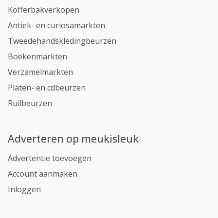
Kofferbakverkopen
Antiek- en curiosamarkten
Tweedehandskledingbeurzen
Boekenmarkten
Verzamelmarkten
Platen- en cdbeurzen
Ruilbeurzen
Adverteren op meukisleuk
Advertentie toevoegen
Account aanmaken
Inloggen