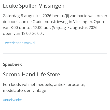
Leuke Spullen Vlissingen
Zaterdag 8 augustus 2026 bent u/jij van harte welkom in
de loods aan de Oude Industrieweg in Vlissingen. Open
van 8.00 uur tot 12.00 uur. (Vrijdag 7 augustus 2026
open van 18.00-20.00...
Tweedehandswinkel
Spaubeek
Second Hand Life Store
Een loods vol met meubels, antiek, brocante,
modelauto's en vintage
Antiekwinkel