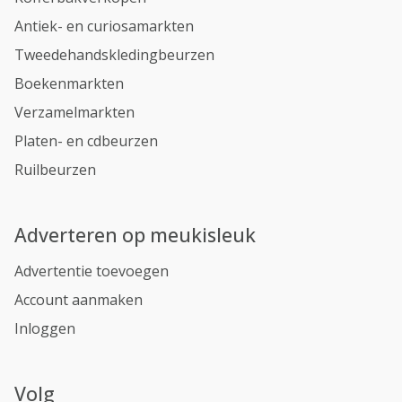
Antiek- en curiosamarkten
Tweedehandskledingbeurzen
Boekenmarkten
Verzamelmarkten
Platen- en cdbeurzen
Ruilbeurzen
Adverteren op meukisleuk
Advertentie toevoegen
Account aanmaken
Inloggen
Volg