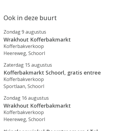
Ook in deze buurt
Zondag 9 augustus
Wrakhout Kofferbakmarkt
Kofferbakverkoop
Heereweg, Schoorl
Zaterdag 15 augustus
Kofferbakmarkt Schoorl, gratis entree
Kofferbakverkoop
Sportlaan, Schoorl
Zondag 16 augustus
Wrakhout Kofferbakmarkt
Kofferbakverkoop
Heereweg, Schoorl