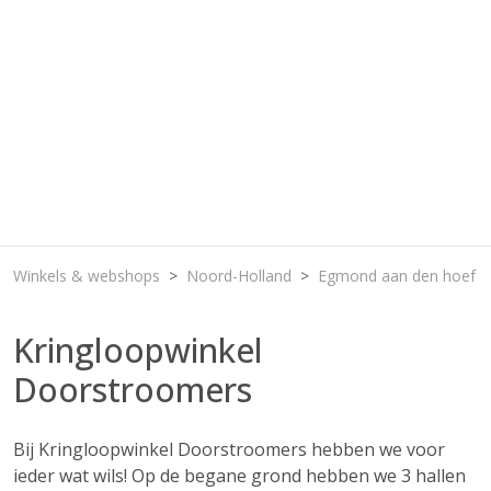
Winkels & webshops
Noord-Holland
Egmond aan den hoef
Kringloopwinkel
Doorstroomers
Bij Kringloopwinkel Doorstroomers hebben we voor
ieder wat wils! Op de begane grond hebben we 3 hallen