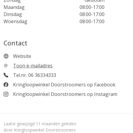
Zondag
Gesloten
Maandag
08:00-17:00
Dinsdag
08:00-17:00
Woensdag
08:00-17:00
Contact
Website
Toon e-mailadres
Tel.nr. 06 36334333
Kringloopwinkel Doorstroomers op Facebook
Kringloopwinkel Doorstroomers op Instagram
Laatst gewijzigd 11 maanden geleden
door Kringloopwinkel Doorstroomers