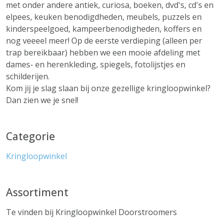
met onder andere antiek, curiosa, boeken, dvd's, cd's en
elpees, keuken benodigdheden, meubels, puzzels en
kinderspeelgoed, kampeerbenodigheden, koffers en
nog veeeel meer! Op de eerste verdieping (alleen per
trap bereikbaar) hebben we een mooie afdeling met
dames- en herenkleding, spiegels, fotolijstjes en
schilderijen.
Kom jij je slag slaan bij onze gezellige kringloopwinkel?
Dan zien we je snel!
Categorie
Kringloopwinkel
Assortiment
Te vinden bij Kringloopwinkel Doorstroomers