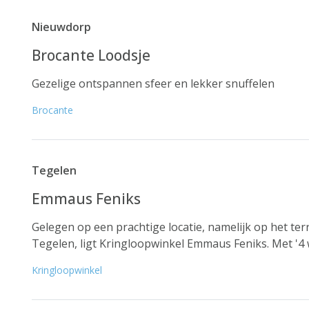
Nieuwdorp
Brocante Loodsje
Gezelige ontspannen sfeer en lekker snuffelen
Brocante
Tegelen
Emmaus Feniks
Gelegen op een prachtige locatie, namelijk op het te
Tegelen, ligt Kringloopwinkel Emmaus Feniks. Met '4 w
Kringloopwinkel