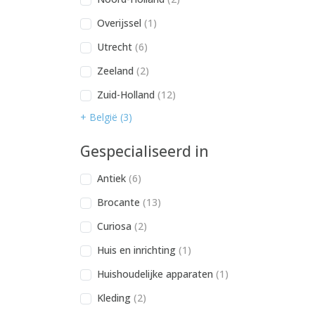
Overijssel
(1)
Utrecht
(6)
Zeeland
(2)
Zuid-Holland
(12)
+ België (3)
Gespecialiseerd in
Antiek
(6)
Brocante
(13)
Curiosa
(2)
Huis en inrichting
(1)
Huishoudelijke apparaten
(1)
Kleding
(2)