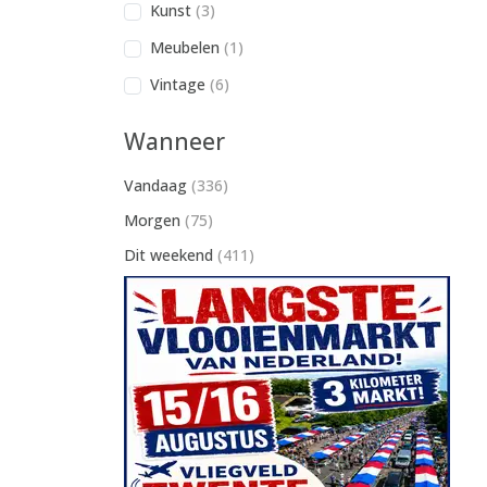
Kunst
(3)
Meubelen
(1)
Vintage
(6)
Wanneer
Vandaag
(336)
Morgen
(75)
Dit weekend
(411)