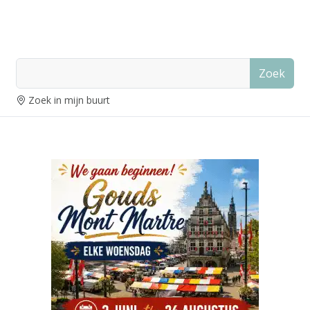
Zoek
Zoek in mijn buurt