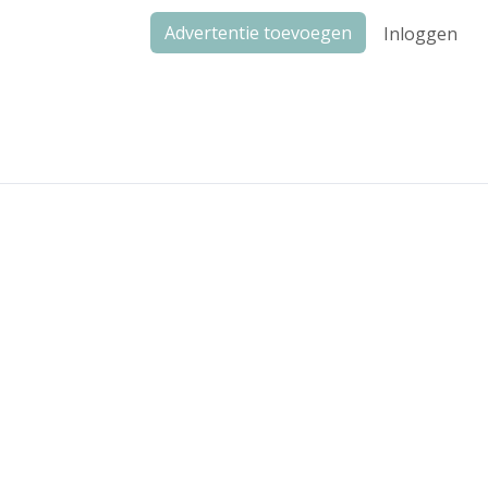
Advertentie toevoegen
Inloggen