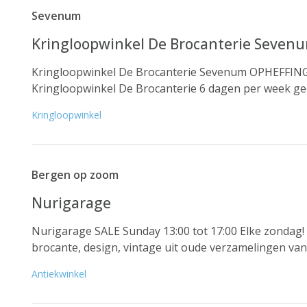
Sevenum
Kringloopwinkel De Brocanterie Seven
Kringloopwinkel De Brocanterie Sevenum OPHEFFINGS
Kringloopwinkel De Brocanterie 6 dagen per week geo
Kringloopwinkel
Bergen op zoom
Nurigarage
Nurigarage SALE Sunday 13:00 tot 17:00 Elke zondag
brocante, design, vintage uit oude verzamelingen van
Antiekwinkel