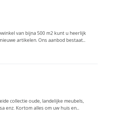
winkel van bijna 500 m2 kunt u heerlijk
ieuwe artikelen. Ons aanbod bestaat...
ide collectie oude, landelijke meubels,
sa enz. Kortom alles om uw huis en...