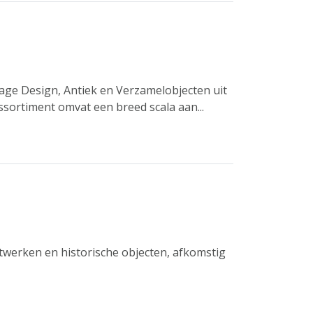
age Design, Antiek en Verzamelobjecten uit
ssortiment omvat een breed scala aan...
werken en historische objecten, afkomstig