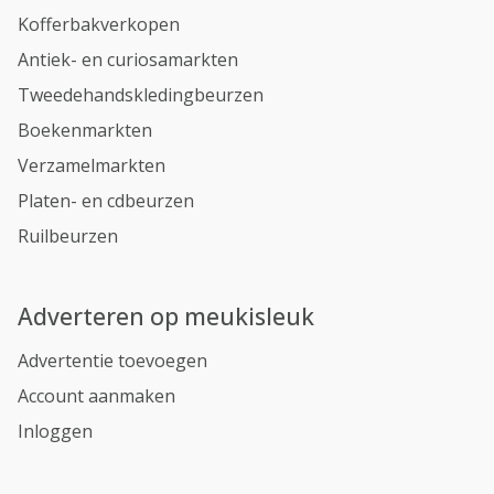
Kofferbakverkopen
Antiek- en curiosamarkten
Tweedehandskledingbeurzen
Boekenmarkten
Verzamelmarkten
Platen- en cdbeurzen
Ruilbeurzen
Adverteren op meukisleuk
Advertentie toevoegen
Account aanmaken
Inloggen