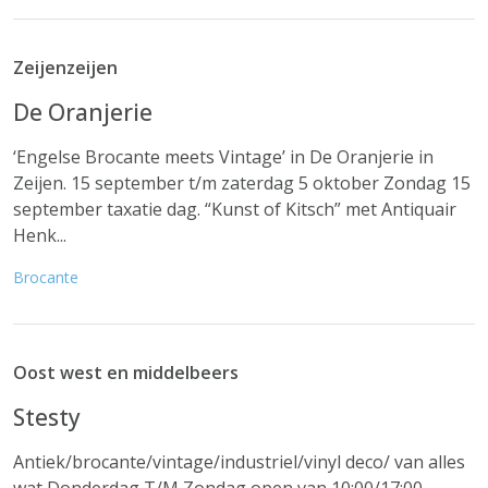
Zeijenzeijen
De Oranjerie
‘Engelse Brocante meets Vintage’ in De Oranjerie in
Zeijen. 15 september t/m zaterdag 5 oktober Zondag 15
september taxatie dag. “Kunst of Kitsch” met Antiquair
Henk...
Brocante
Oost west en middelbeers
Stesty
Antiek/brocante/vintage/industriel/vinyl deco/ van alles