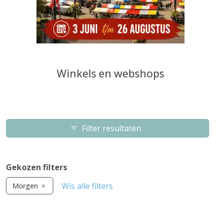
Winkels en webshops
Filter resultaten
Gekozen filters
Wis alle filters
Morgen