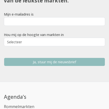
van de leukste markten.
Mijn e-mailadres is
Hou mij op de hoogte van markten in
Ja, stuur mij de nieuwsbrief
Agenda’s
Rommelmarkten