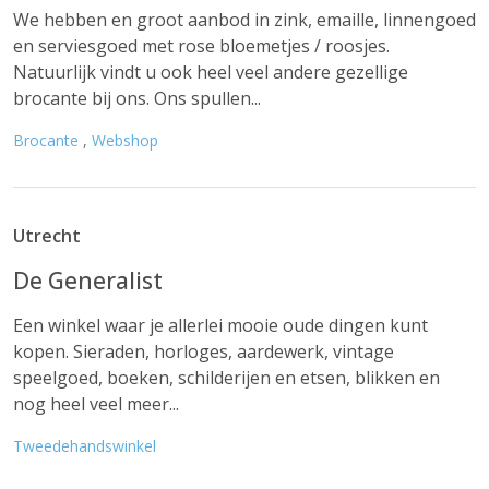
We hebben en groot aanbod in zink, emaille, linnengoed
en serviesgoed met rose bloemetjes / roosjes.
Natuurlijk vindt u ook heel veel andere gezellige
brocante bij ons. Ons spullen...
Brocante
,
Webshop
Utrecht
De Generalist
Een winkel waar je allerlei mooie oude dingen kunt
kopen. Sieraden, horloges, aardewerk, vintage
speelgoed, boeken, schilderijen en etsen, blikken en
nog heel veel meer...
Tweedehandswinkel