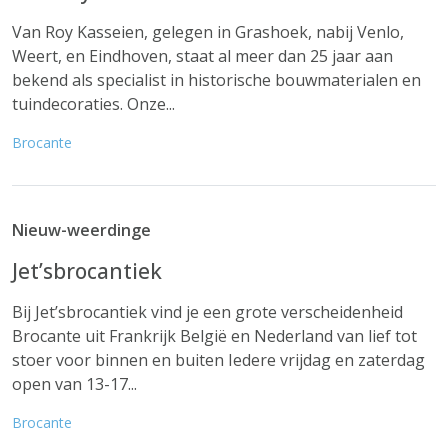
Van Roy Kasseien, gelegen in Grashoek, nabij Venlo,
Weert, en Eindhoven, staat al meer dan 25 jaar aan
bekend als specialist in historische bouwmaterialen en
tuindecoraties. Onze...
Brocante
Nieuw-weerdinge
Jet’sbrocantiek
Bij Jet’sbrocantiek vind je een grote verscheidenheid
Brocante uit Frankrijk België en Nederland van lief tot
stoer voor binnen en buiten Iedere vrijdag en zaterdag
open van 13-17...
Brocante