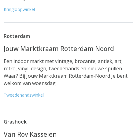
Kringloopwinkel
Rotterdam
Jouw Marktkraam Rotterdam Noord
Een indoor markt met vintage, brocante, antiek, art,
retro, vinyl, design, tweedehands en nieuwe spullen.
Waar? Bij Jouw Marktkraam Rotterdam-Noord Je bent
welkom van woensdag...
Tweedehandswinkel
Grashoek
Van Roy Kasseien