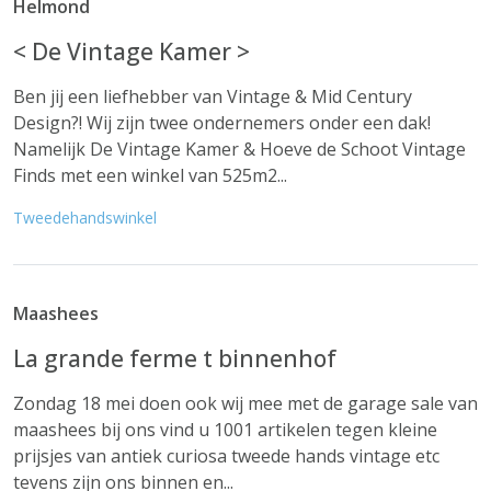
Helmond
< De Vintage Kamer >
Ben jij een liefhebber van Vintage & Mid Century
Design?! Wij zijn twee ondernemers onder een dak!
Namelijk De Vintage Kamer & Hoeve de Schoot Vintage
Finds met een winkel van 525m2...
Tweedehandswinkel
Maashees
La grande ferme t binnenhof
Zondag 18 mei doen ook wij mee met de garage sale van
maashees bij ons vind u 1001 artikelen tegen kleine
prijsjes van antiek curiosa tweede hands vintage etc
tevens zijn ons binnen en...