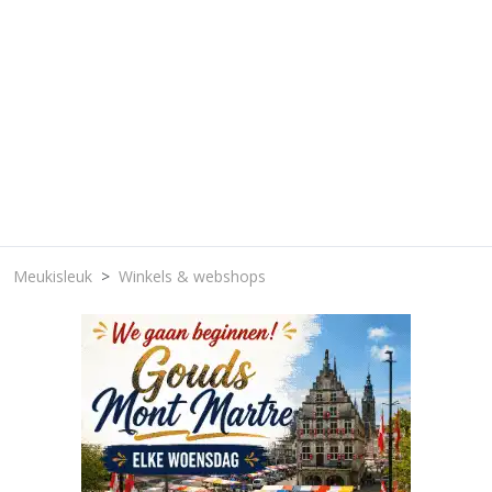
Meukisleuk
Winkels & webshops