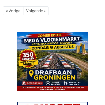
« Vorige
Volgende »