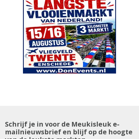
Schrijf je in voor de Meukisleuk e-
mailnieuwsbrief en blijf op de hoogte