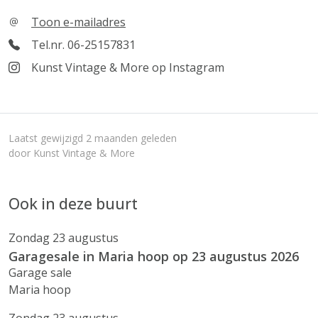
Toon e-mailadres
Tel.nr. 06-25157831
Kunst Vintage & More op Instagram
Laatst gewijzigd 2 maanden geleden
door Kunst Vintage & More
Ook in deze buurt
Zondag 23 augustus
Garagesale in Maria hoop op 23 augustus 2026
Garage sale
Maria hoop