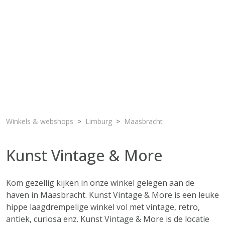
Winkels & webshops
Limburg
Maasbracht
Kunst Vintage & More
Kom gezellig kijken in onze winkel gelegen aan de
haven in Maasbracht. Kunst Vintage & More is een leuke
hippe laagdrempelige winkel vol met vintage, retro,
antiek, curiosa enz. Kunst Vintage & More is de locatie