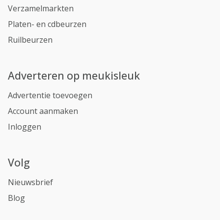
Verzamelmarkten
Platen- en cdbeurzen
Ruilbeurzen
Adverteren op meukisleuk
Advertentie toevoegen
Account aanmaken
Inloggen
Volg
Nieuwsbrief
Blog