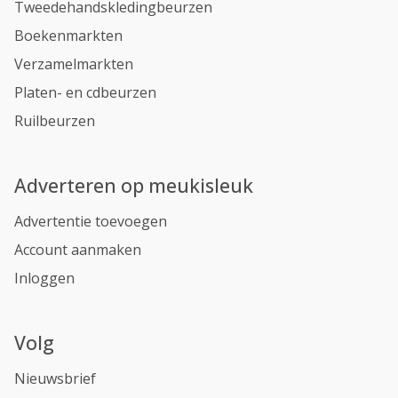
Tweedehandskledingbeurzen
Boekenmarkten
Verzamelmarkten
Platen- en cdbeurzen
Ruilbeurzen
Adverteren op meukisleuk
Advertentie toevoegen
Account aanmaken
Inloggen
Volg
Nieuwsbrief