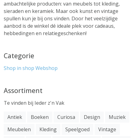
ambachtelijke producten: van meubels tot kleding,
sieraden en keramiek. Maar ook kunst en vintage
spullen kun je bij ons vinden. Door het veelzijdige
aanbod is de winkel dé ideale plek voor cadeaus,
hebbedingen en relatiegeschenken!
Categorie
Shop in shop
Webshop
Assortiment
Te vinden bij Ieder z'n Vak
Antiek
Boeken
Curiosa
Design
Muziek
Meubelen
Kleding
Speelgoed
Vintage