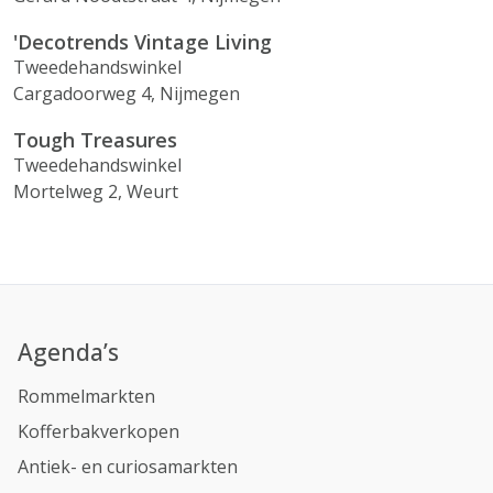
'Decotrends Vintage Living
Tweedehandswinkel
Cargadoorweg 4, Nijmegen
Tough Treasures
Tweedehandswinkel
Mortelweg 2, Weurt
Agenda’s
Rommelmarkten
Kofferbakverkopen
Antiek- en curiosamarkten