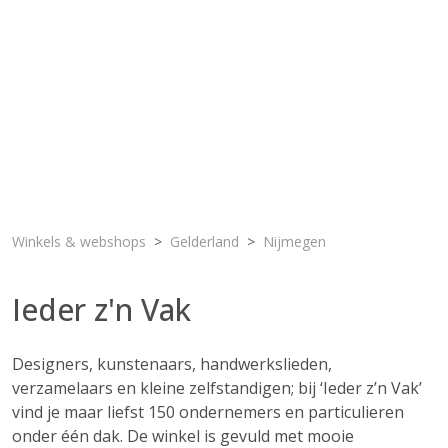
Winkels & webshops
Gelderland
Nijmegen
Ieder z'n Vak
Designers, kunstenaars, handwerkslieden,
verzamelaars en kleine zelfstandigen; bij ‘Ieder z’n Vak’
vind je maar liefst 150 ondernemers en particulieren
onder één dak. De winkel is gevuld met mooie