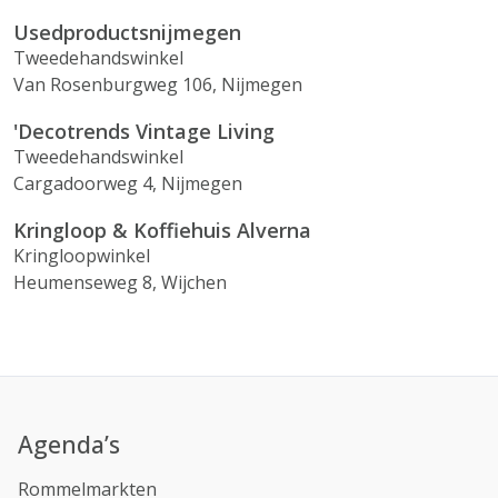
Usedproductsnijmegen
Tweedehandswinkel
Van Rosenburgweg 106, Nijmegen
'Decotrends Vintage Living
Tweedehandswinkel
Cargadoorweg 4, Nijmegen
Kringloop & Koffiehuis Alverna
Kringloopwinkel
Heumenseweg 8, Wijchen
Agenda’s
Rommelmarkten