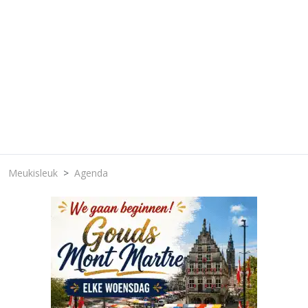
Meukisleuk
Agenda