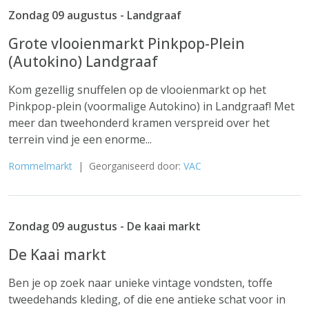
Zondag 09 augustus - Landgraaf
Grote vlooienmarkt Pinkpop-Plein
(Autokino) Landgraaf
Kom gezellig snuffelen op de vlooienmarkt op het
Pinkpop-plein (voormalige Autokino) in Landgraaf! Met
meer dan tweehonderd kramen verspreid over het
terrein vind je een enorme...
Rommelmarkt
| Georganiseerd door:
VAC
Zondag 09 augustus - De kaai markt
De Kaai markt
Ben je op zoek naar unieke vintage vondsten, toffe
tweedehands kleding, of die ene antieke schat voor in