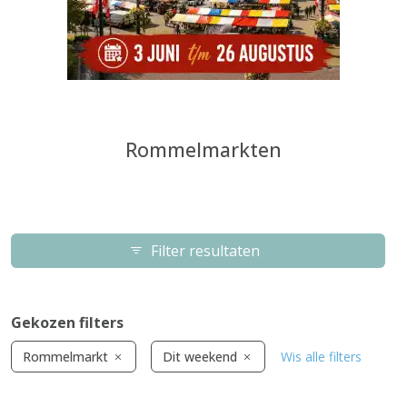
Rommelmarkten
Filter resultaten
Gekozen filters
Rommelmarkt
Dit weekend
Wis alle filters