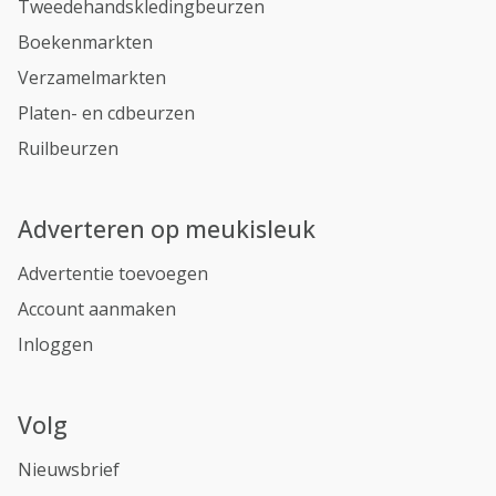
Tweedehandskledingbeurzen
Boekenmarkten
Verzamelmarkten
Platen- en cdbeurzen
Ruilbeurzen
Adverteren op meukisleuk
Advertentie toevoegen
Account aanmaken
Inloggen
Volg
Nieuwsbrief