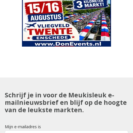
Schrijf je in voor de Meukisleuk e-
mailnieuwsbrief en blijf op de hoogte
van de leukste markten.
Mijn e-mailadres is