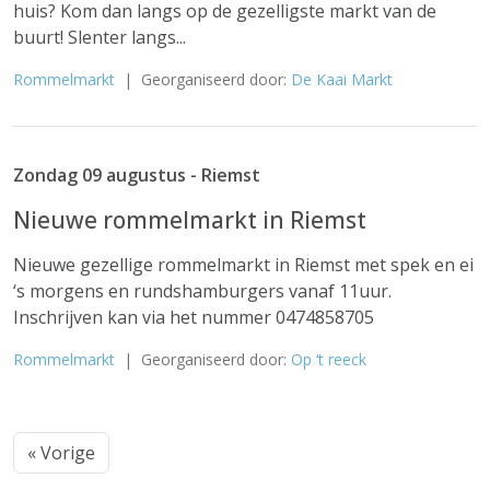
huis? Kom dan langs op de gezelligste markt van de
buurt! Slenter langs...
Rommelmarkt
| Georganiseerd door:
De Kaai Markt
Zondag 09 augustus - Riemst
Nieuwe rommelmarkt in Riemst
Nieuwe gezellige rommelmarkt in Riemst met spek en ei
‘s morgens en rundshamburgers vanaf 11uur.
Inschrijven kan via het nummer 0474858705
Rommelmarkt
| Georganiseerd door:
Op ‘t reeck
« Vorige