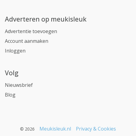
Adverteren op meukisleuk
Advertentie toevoegen
Account aanmaken
Inloggen
Volg
Nieuwsbrief
Blog
Meukisleuk.nl
Privacy & Cookies
© 2026