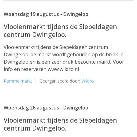
Woensdag 19 augustus - Dwingeloo
Vlooienmarkt tijdens de Siepeldagen
centrum Dwingeloo.
Vlooienmarkt tijdens de Siepeldagen centrum
Dwingeloo. de markt wordt gehouden op de brink in
Dwingeloo en is een zeer druk bezochte markt. Voor
info en reserveren www.wildro.nl
Rommelmarkt
| Georganiseerd door:
Wildro
Woensdag 26 augustus - Dwingeloo
Vlooienmarkt tijdens de Siepeldagen
centrum Dwingeloo.