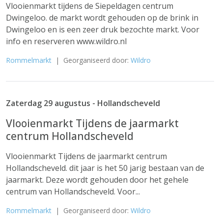
Vlooienmarkt tijdens de Siepeldagen centrum
Dwingeloo. de markt wordt gehouden op de brink in
Dwingeloo en is een zeer druk bezochte markt. Voor
info en reserveren www.wildro.nl
Rommelmarkt
| Georganiseerd door:
Wildro
Zaterdag 29 augustus - Hollandscheveld
Vlooienmarkt Tijdens de jaarmarkt
centrum Hollandscheveld
Vlooienmarkt Tijdens de jaarmarkt centrum
Hollandscheveld. dit jaar is het 50 jarig bestaan van de
jaarmarkt. Deze wordt gehouden door het gehele
centrum van Hollandscheveld. Voor...
Rommelmarkt
| Georganiseerd door:
Wildro