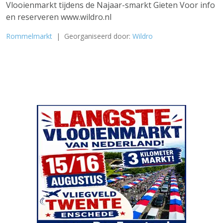
Vlooienmarkt tijdens de Najaar-smarkt Gieten Voor info
en reserveren www.wildro.nl
Rommelmarkt
| Georganiseerd door:
Wildro