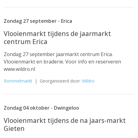
Zondag 27 september - Erica
Vlooienmarkt tijdens de jaarmarkt
centrum Erica
Zondag 27 september jaarmarkt centrum Erica.
Vlooienmarkt en braderie. Voor info en reserveren
www.wildro.nl
Rommelmarkt
| Georganiseerd door:
Wildro
Zondag 04 oktober - Dwingeloo
Vlooienmarkt tijdens de na jaars-markt
Gieten