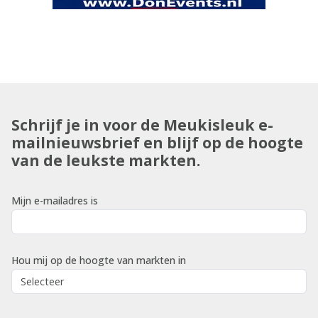
Schrijf je in voor de Meukisleuk e-
mailnieuwsbrief en blijf op de hoogte
van de leukste markten.
Mijn e-mailadres is
Hou mij op de hoogte van markten in