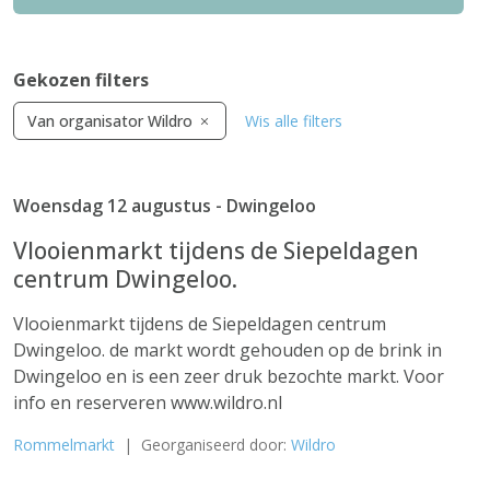
Gekozen filters
Van organisator Wildro
Wis alle filters
Woensdag 12 augustus - Dwingeloo
Vlooienmarkt tijdens de Siepeldagen
centrum Dwingeloo.
Vlooienmarkt tijdens de Siepeldagen centrum
Dwingeloo. de markt wordt gehouden op de brink in
Dwingeloo en is een zeer druk bezochte markt. Voor
info en reserveren www.wildro.nl
Rommelmarkt
| Georganiseerd door:
Wildro