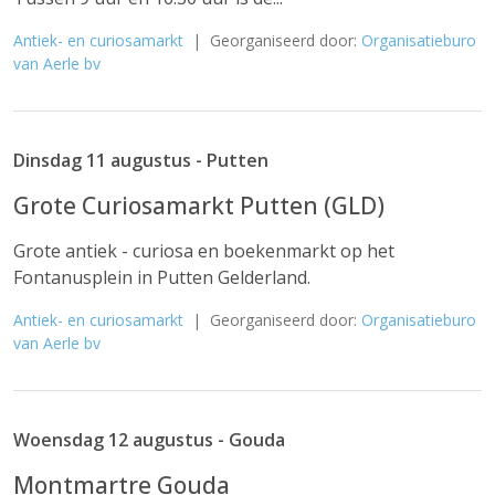
Antiek- en curiosamarkt
| Georganiseerd door:
Organisatieburo
van Aerle bv
Dinsdag 11 augustus - Putten
Grote Curiosamarkt Putten (GLD)
Grote antiek - curiosa en boekenmarkt op het
Fontanusplein in Putten Gelderland.
Antiek- en curiosamarkt
| Georganiseerd door:
Organisatieburo
van Aerle bv
Woensdag 12 augustus - Gouda
Montmartre Gouda