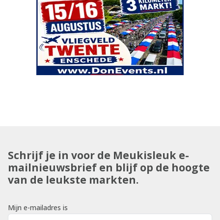
Schrijf je in voor de Meukisleuk e-
mailnieuwsbrief en blijf op de hoogte
van de leukste markten.
Mijn e-mailadres is