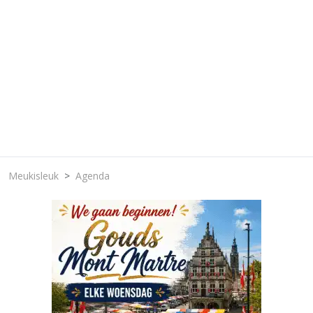
Meukisleuk
Agenda