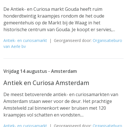
De Antiek- en Curiosa markt Gouda heeft ruim
honderdtwintig kraampjes rondom de het oude
gemeentehuis op de Markt bij de Waag in het
historische centrum van Gouda. Je koopt er servies,...
Antiek- en curiosamarkt
| Georganiseerd door:
Organisatieburo
van Aerle bv
Vrijdag 14 augustus - Amsterdam
Antiek en Curiosa Amsterdam
De meest betoverende antiek- en curiosamarkten van
Amsterdam staan weer voor de deur. Het prachtige
Amstelveld zal binnenkort weer bruisen met 120
kraampjes vol schatten en vondsten....
Antiek- en curiosamarkt
| Georganiseerd door:
Organisatieburo