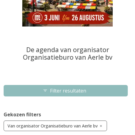
De agenda van organisator
Organisatieburo van Aerle bv
Filter resultaten
Gekozen filters
Van organisator Organisatieburo van Aerle bv