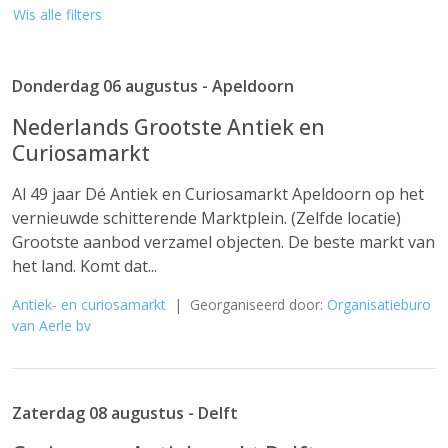
Wis alle filters
Donderdag 06 augustus - Apeldoorn
Nederlands Grootste Antiek en
Curiosamarkt
Al 49 jaar Dé Antiek en Curiosamarkt Apeldoorn op het
vernieuwde schitterende Marktplein. (Zelfde locatie)
Grootste aanbod verzamel objecten. De beste markt van
het land. Komt dat...
Antiek- en curiosamarkt
| Georganiseerd door:
Organisatieburo
van Aerle bv
Zaterdag 08 augustus - Delft