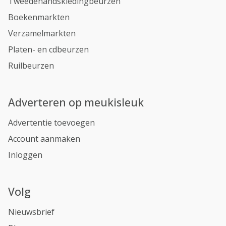
Tweedehandskledingbeurzen
Boekenmarkten
Verzamelmarkten
Platen- en cdbeurzen
Ruilbeurzen
Adverteren op meukisleuk
Advertentie toevoegen
Account aanmaken
Inloggen
Volg
Nieuwsbrief