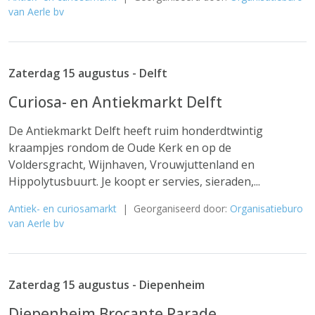
van Aerle bv
Zaterdag 15 augustus - Delft
Curiosa- en Antiekmarkt Delft
De Antiekmarkt Delft heeft ruim honderdtwintig
kraampjes rondom de Oude Kerk en op de
Voldersgracht, Wijnhaven, Vrouwjuttenland en
Hippolytusbuurt. Je koopt er servies, sieraden,...
Antiek- en curiosamarkt
| Georganiseerd door:
Organisatieburo
van Aerle bv
Zaterdag 15 augustus - Diepenheim
Diepenheim Brocante Parade