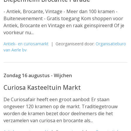
- Antiek, Brocante, Vintage - Meer dan 100 kramen -
Buitenevenement - Gratis toegang Kom shoppen voor
Antiek, Brocante en Vintage en raak geïnspireerd! Of je
voorkeur nu...
Antiek- en curiosamarkt
| Georganiseerd door:
Organisatieburo
van Aerle bv
Zondag 16 augustus - Wijchen
Curiosa Kasteeltuin Markt
De Curiosafair heeft een groot aanbod: Er staan
ongeveer 120 kramen op de markt. Traditiegetrouw
worden de kramen bezet door deelnemers die het
verzamelen van curiosa en brocante als...