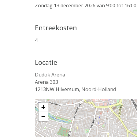
Zondag 13 december 2026 van 9:00 tot 16:00
Entreekosten
4
Locatie
Dudok Arena
Arena 303
1213NW
Hilversum
,
Noord-Holland
+
−