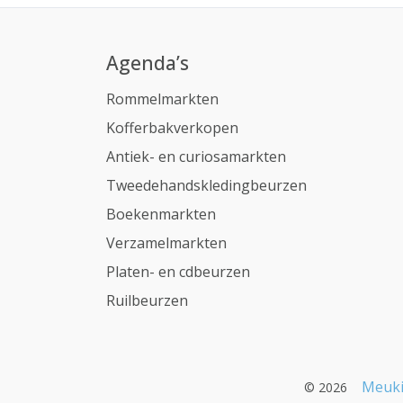
Agenda’s
Rommelmarkten
Kofferbakverkopen
Antiek- en curiosamarkten
Tweedehandskledingbeurzen
Boekenmarkten
Verzamelmarkten
Platen- en cdbeurzen
Ruilbeurzen
Meuki
© 2026