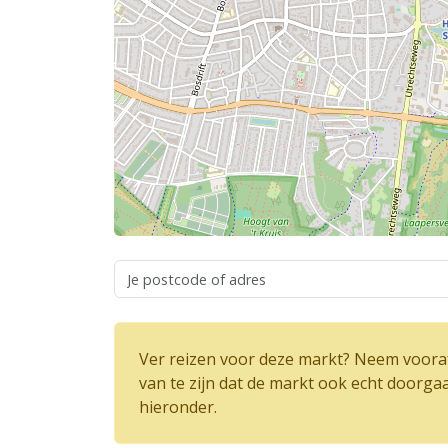
Ver reizen voor deze markt? Neem vooraf
van te zijn dat de markt ook echt doorga
hieronder.