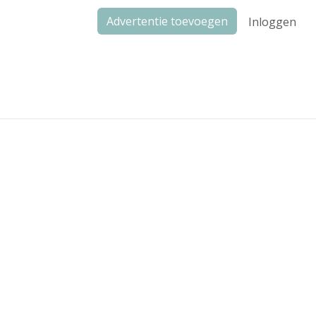
Advertentie toevoegen
Inloggen