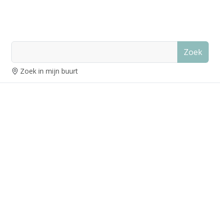
Zoek
Zoek in mijn buurt