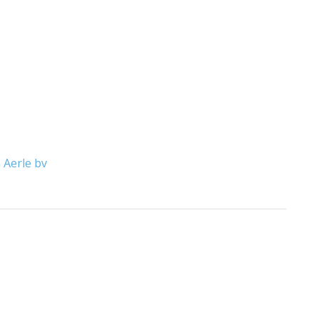
 Aerle bv