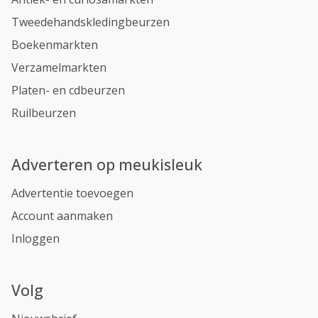
Tweedehandskledingbeurzen
Boekenmarkten
Verzamelmarkten
Platen- en cdbeurzen
Ruilbeurzen
Adverteren op meukisleuk
Advertentie toevoegen
Account aanmaken
Inloggen
Volg