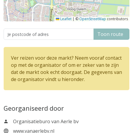
Leaflet
|
©
OpenStreetMap
contributors
Toon route
Ver reizen voor deze markt? Neem vooraf contact
op met de organisator of om er zeker van te zijn
dat de markt ook echt doorgaat. De gegevens van
de organisator vindt u hieronder.
Georganiseerd door
Organisatieburo van Aerle bv
www.vanaerlebv.nl