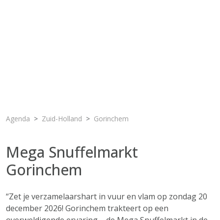
Agenda
Zuid-Holland
Gorinchem
Mega Snuffelmarkt
Gorinchem
“Zet je verzamelaarshart in vuur en vlam op zondag 20
december 2026! Gorinchem trakteert op een