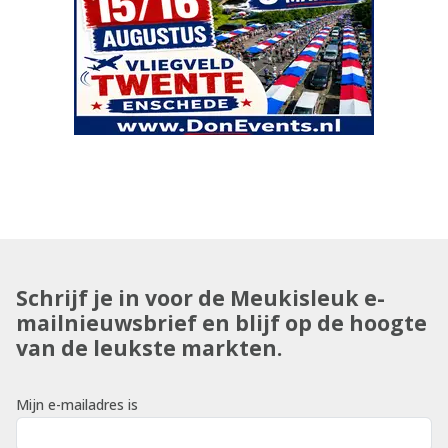
Schrijf je in voor de Meukisleuk e-
mailnieuwsbrief en blijf op de hoogte
van de leukste markten.
Mijn e-mailadres is