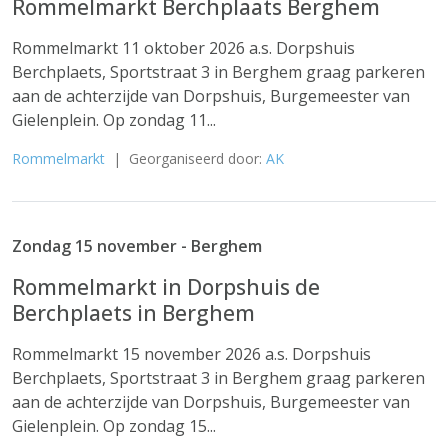
Rommelmarkt Berchplaats Berghem
Rommelmarkt 11 oktober 2026 a.s. Dorpshuis
Berchplaets, Sportstraat 3 in Berghem graag parkeren
aan de achterzijde van Dorpshuis, Burgemeester van
Gielenplein. Op zondag 11...
Rommelmarkt
| Georganiseerd door:
AK
Zondag 15 november - Berghem
Rommelmarkt in Dorpshuis de
Berchplaets in Berghem
Rommelmarkt 15 november 2026 a.s. Dorpshuis
Berchplaets, Sportstraat 3 in Berghem graag parkeren
aan de achterzijde van Dorpshuis, Burgemeester van
Gielenplein. Op zondag 15...