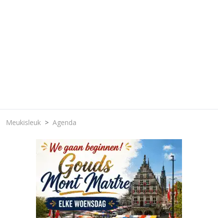
Meukisleuk
Agenda