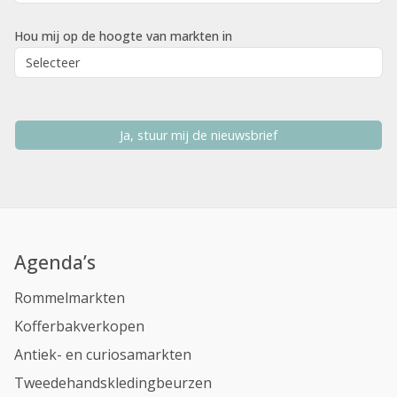
Hou mij op de hoogte van markten in
Ja, stuur mij de nieuwsbrief
Agenda’s
Rommelmarkten
Kofferbakverkopen
Antiek- en curiosamarkten
Tweedehandskledingbeurzen