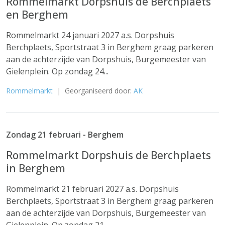
Rommelmarkt Dorpshuis de Berchplaets
en Berghem
Rommelmarkt 24 januari 2027 a.s. Dorpshuis
Berchplaets, Sportstraat 3 in Berghem graag parkeren
aan de achterzijde van Dorpshuis, Burgemeester van
Gielenplein. Op zondag 24...
Rommelmarkt
| Georganiseerd door:
AK
Zondag 21 februari - Berghem
Rommelmarkt Dorpshuis de Berchplaets
in Berghem
Rommelmarkt 21 februari 2027 a.s. Dorpshuis
Berchplaets, Sportstraat 3 in Berghem graag parkeren
aan de achterzijde van Dorpshuis, Burgemeester van