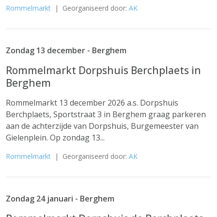
Rommelmarkt
| Georganiseerd door:
AK
Zondag 13 december - Berghem
Rommelmarkt Dorpshuis Berchplaets in
Berghem
Rommelmarkt 13 december 2026 a.s. Dorpshuis
Berchplaets, Sportstraat 3 in Berghem graag parkeren
aan de achterzijde van Dorpshuis, Burgemeester van
Gielenplein. Op zondag 13...
Rommelmarkt
| Georganiseerd door:
AK
Zondag 24 januari - Berghem