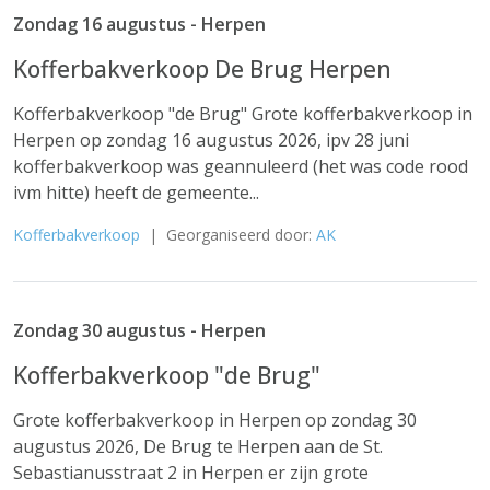
Zondag 16 augustus - Herpen
Kofferbakverkoop De Brug Herpen
Kofferbakverkoop "de Brug" Grote kofferbakverkoop in
Herpen op zondag 16 augustus 2026, ipv 28 juni
kofferbakverkoop was geannuleerd (het was code rood
ivm hitte) heeft de gemeente...
Kofferbakverkoop
| Georganiseerd door:
AK
Zondag 30 augustus - Herpen
Kofferbakverkoop "de Brug"
Grote kofferbakverkoop in Herpen op zondag 30
augustus 2026, De Brug te Herpen aan de St.
Sebastianusstraat 2 in Herpen er zijn grote