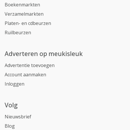
Boekenmarkten
Verzamelmarkten
Platen- en cdbeurzen
Ruilbeurzen
Adverteren op meukisleuk
Advertentie toevoegen
Account aanmaken
Inloggen
Volg
Nieuwsbrief
Blog