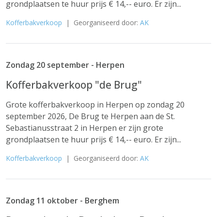
grondplaatsen te huur prijs € 14,-- euro. Er zijn...
Kofferbakverkoop
| Georganiseerd door:
AK
Zondag 20 september - Herpen
Kofferbakverkoop "de Brug"
Grote kofferbakverkoop in Herpen op zondag 20
september 2026, De Brug te Herpen aan de St.
Sebastianusstraat 2 in Herpen er zijn grote
grondplaatsen te huur prijs € 14,-- euro. Er zijn...
Kofferbakverkoop
| Georganiseerd door:
AK
Zondag 11 oktober - Berghem