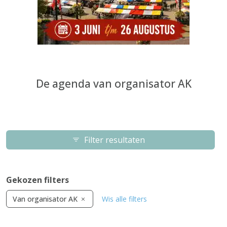
De agenda van organisator AK
Filter resultaten
Gekozen filters
Van organisator AK
Wis alle filters