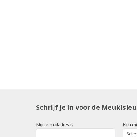
Schrijf je in voor de Meukisle
Mijn e-mailadres is
Hou mi