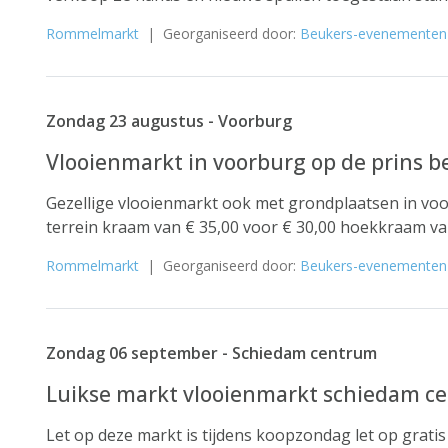
Rommelmarkt
| Georganiseerd door:
Beukers-evenementen
Zondag 23 augustus - Voorburg
Vlooienmarkt in voorburg op de prins 
Gezellige vlooienmarkt ook met grondplaatsen in v
terrein kraam van € 35,00 voor € 30,00 hoekkraam van
Rommelmarkt
| Georganiseerd door:
Beukers-evenementen
Zondag 06 september - Schiedam centrum
Luikse markt vlooienmarkt schiedam 
Let op deze markt is tijdens koopzondag let op grati