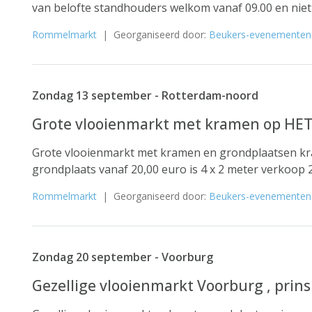
van belofte standhouders welkom vanaf 09.00 en niet e
Rommelmarkt
| Georganiseerd door:
Beukers-evenementen
Zondag 13 september - Rotterdam-noord
Grote vlooienmarkt met kramen op HET
Grote vlooienmarkt met kramen en grondplaatsen k
grondplaats vanaf 20,00 euro is 4 x 2 meter verkoop 
Rommelmarkt
| Georganiseerd door:
Beukers-evenementen
Zondag 20 september - Voorburg
Gezellige vlooienmarkt Voorburg , prin