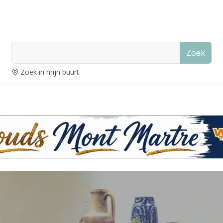
Zoek
Zoek in mijn buurt