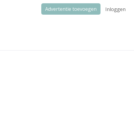
Advertentie toevoegen
Inloggen