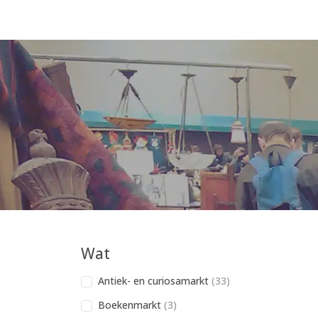
Wat
Antiek- en curiosamarkt
(33)
Boekenmarkt
(3)