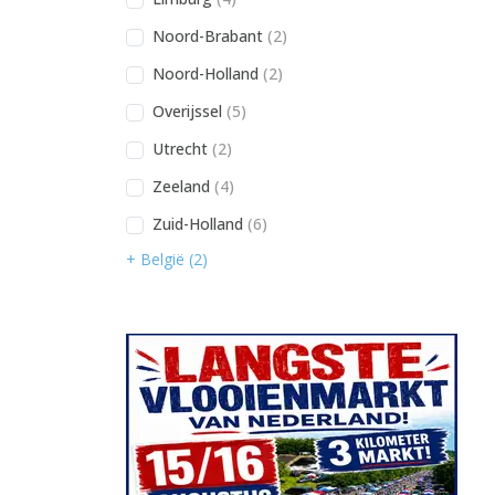
Noord-Brabant
(2)
Noord-Holland
(2)
Overijssel
(5)
Utrecht
(2)
Zeeland
(4)
Zuid-Holland
(6)
+ België (2)