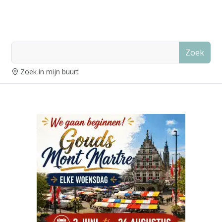
Zoek
Zoek in mijn buurt