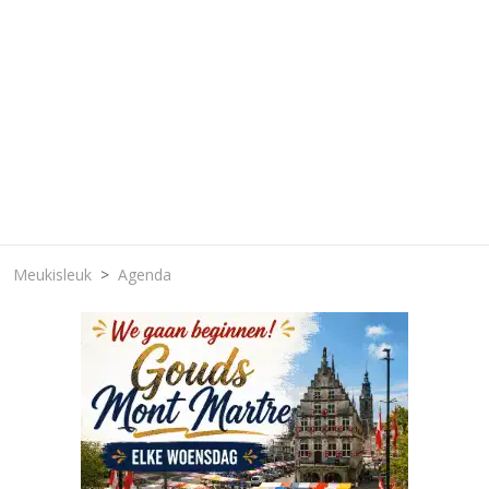
Meukisleuk
Agenda