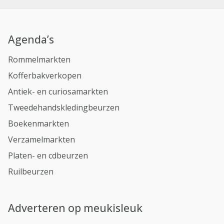
Agenda’s
Rommelmarkten
Kofferbakverkopen
Antiek- en curiosamarkten
Tweedehandskledingbeurzen
Boekenmarkten
Verzamelmarkten
Platen- en cdbeurzen
Ruilbeurzen
Adverteren op meukisleuk