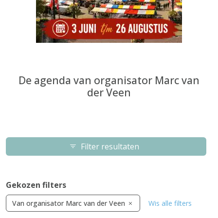
De agenda van organisator Marc van
der Veen
Filter resultaten
Gekozen filters
Van organisator Marc van der Veen
Wis alle filters