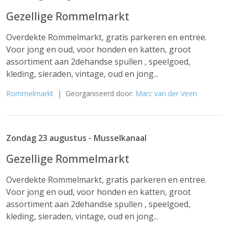
Gezellige Rommelmarkt
Overdekte Rommelmarkt, gratis parkeren en entree.
Voor jong en oud, voor honden en katten, groot
assortiment aan 2dehandse spullen , speelgoed,
kleding, sieraden, vintage, oud en jong...
Rommelmarkt
| Georganiseerd door:
Marc van der Veen
Zondag 23 augustus - Musselkanaal
Gezellige Rommelmarkt
Overdekte Rommelmarkt, gratis parkeren en entree.
Voor jong en oud, voor honden en katten, groot
assortiment aan 2dehandse spullen , speelgoed,
kleding, sieraden, vintage, oud en jong...