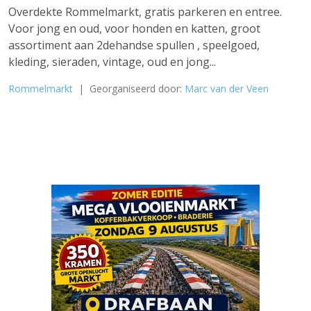
Overdekte Rommelmarkt, gratis parkeren en entree.
Voor jong en oud, voor honden en katten, groot
assortiment aan 2dehandse spullen , speelgoed,
kleding, sieraden, vintage, oud en jong...
Rommelmarkt
| Georganiseerd door:
Marc van der Veen