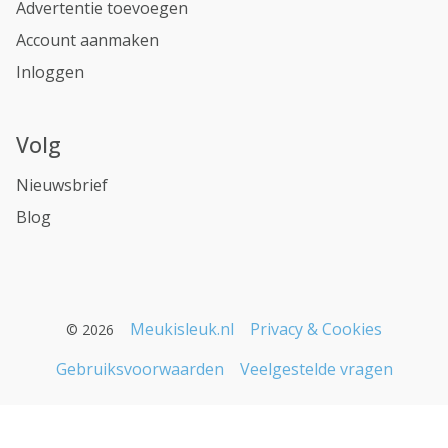
Advertentie toevoegen
Account aanmaken
Inloggen
Volg
Nieuwsbrief
Blog
Meukisleuk.nl
Privacy & Cookies
© 2026
Gebruiksvoorwaarden
Veelgestelde vragen