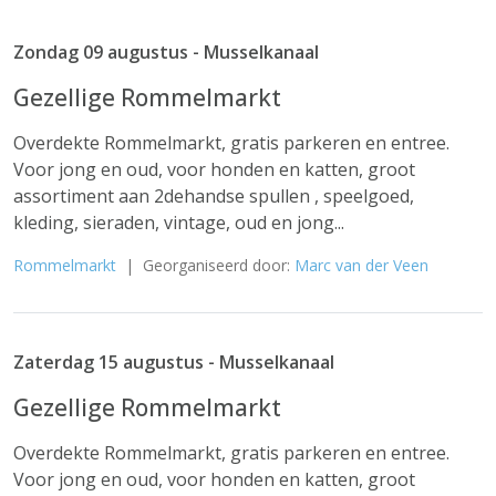
Zondag 09 augustus - Musselkanaal
Gezellige Rommelmarkt
Overdekte Rommelmarkt, gratis parkeren en entree.
Voor jong en oud, voor honden en katten, groot
assortiment aan 2dehandse spullen , speelgoed,
kleding, sieraden, vintage, oud en jong...
Rommelmarkt
| Georganiseerd door:
Marc van der Veen
Zaterdag 15 augustus - Musselkanaal
Gezellige Rommelmarkt
Overdekte Rommelmarkt, gratis parkeren en entree.
Voor jong en oud, voor honden en katten, groot