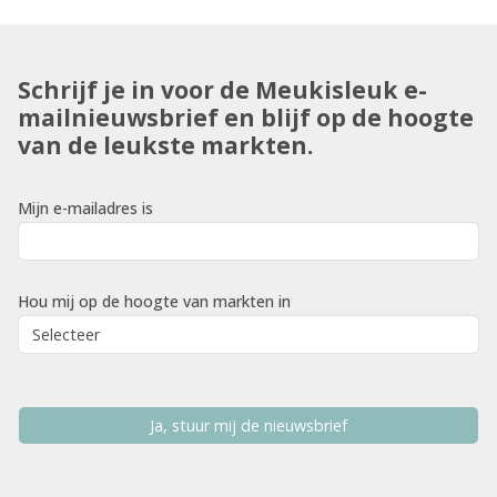
Schrijf je in voor de Meukisleuk e-
mailnieuwsbrief en blijf op de hoogte
van de leukste markten.
Mijn e-mailadres is
Hou mij op de hoogte van markten in
Ja, stuur mij de nieuwsbrief