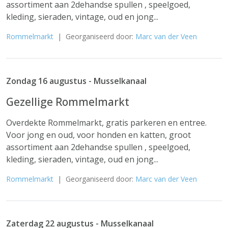
assortiment aan 2dehandse spullen , speelgoed,
kleding, sieraden, vintage, oud en jong...
Rommelmarkt
| Georganiseerd door:
Marc van der Veen
Zondag 16 augustus - Musselkanaal
Gezellige Rommelmarkt
Overdekte Rommelmarkt, gratis parkeren en entree.
Voor jong en oud, voor honden en katten, groot
assortiment aan 2dehandse spullen , speelgoed,
kleding, sieraden, vintage, oud en jong...
Rommelmarkt
| Georganiseerd door:
Marc van der Veen
Zaterdag 22 augustus - Musselkanaal