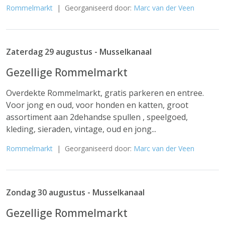
Rommelmarkt
| Georganiseerd door:
Marc van der Veen
Zaterdag 29 augustus - Musselkanaal
Gezellige Rommelmarkt
Overdekte Rommelmarkt, gratis parkeren en entree.
Voor jong en oud, voor honden en katten, groot
assortiment aan 2dehandse spullen , speelgoed,
kleding, sieraden, vintage, oud en jong...
Rommelmarkt
| Georganiseerd door:
Marc van der Veen
Zondag 30 augustus - Musselkanaal
Gezellige Rommelmarkt