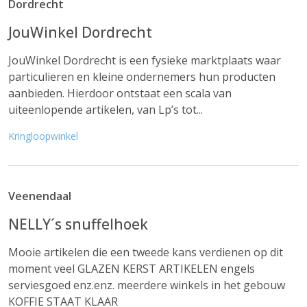
Dordrecht
JouWinkel Dordrecht
JouWinkel Dordrecht is een fysieke marktplaats waar
particulieren en kleine ondernemers hun producten
aanbieden. Hierdoor ontstaat een scala van
uiteenlopende artikelen, van Lp’s tot...
Kringloopwinkel
Veenendaal
NELLY´s snuffelhoek
Mooie artikelen die een tweede kans verdienen op dit
moment veel GLAZEN KERST ARTIKELEN engels
serviesgoed enz.enz. meerdere winkels in het gebouw
KOFFIE STAAT KLAAR