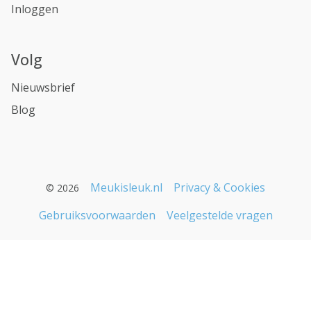
Inloggen
Volg
Nieuwsbrief
Blog
Meukisleuk.nl
Privacy & Cookies
© 2026
Gebruiksvoorwaarden
Veelgestelde vragen