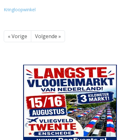
Kringloopwinkel
« Vorige
Volgende »