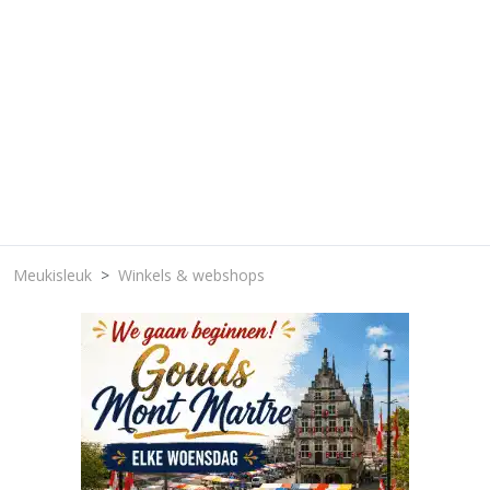
Meukisleuk
Winkels & webshops