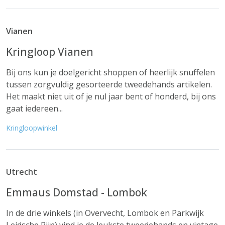
Vianen
Kringloop Vianen
Bij ons kun je doelgericht shoppen of heerlijk snuffelen
tussen zorgvuldig gesorteerde tweedehands artikelen.
Het maakt niet uit of je nul jaar bent of honderd, bij ons
gaat iedereen...
Kringloopwinkel
Utrecht
Emmaus Domstad - Lombok
In de drie winkels (in Overvecht, Lombok en Parkwijk