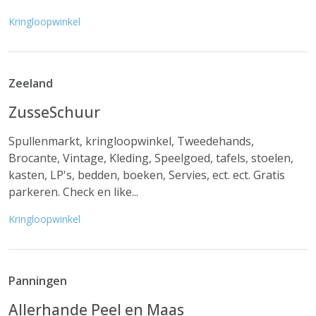
Kringloopwinkel
Zeeland
ZusseSchuur
Spullenmarkt, kringloopwinkel, Tweedehands,
Brocante, Vintage, Kleding, Speelgoed, tafels, stoelen,
kasten, LP's, bedden, boeken, Servies, ect. ect. Gratis
parkeren. Check en like...
Kringloopwinkel
Panningen
Allerhande Peel en Maas