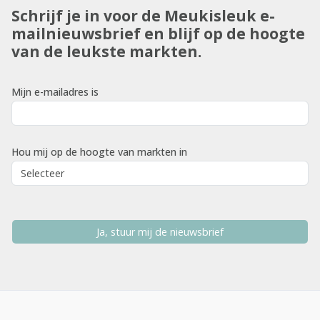
Schrijf je in voor de Meukisleuk e-
mailnieuwsbrief en blijf op de hoogte
van de leukste markten.
Mijn e-mailadres is
Hou mij op de hoogte van markten in
Ja, stuur mij de nieuwsbrief