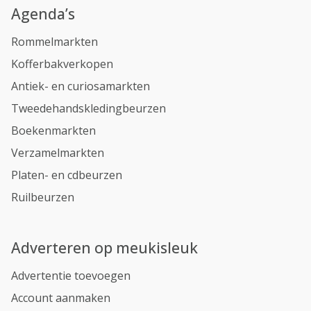
Agenda’s
Rommelmarkten
Kofferbakverkopen
Antiek- en curiosamarkten
Tweedehandskledingbeurzen
Boekenmarkten
Verzamelmarkten
Platen- en cdbeurzen
Ruilbeurzen
Adverteren op meukisleuk
Advertentie toevoegen
Account aanmaken