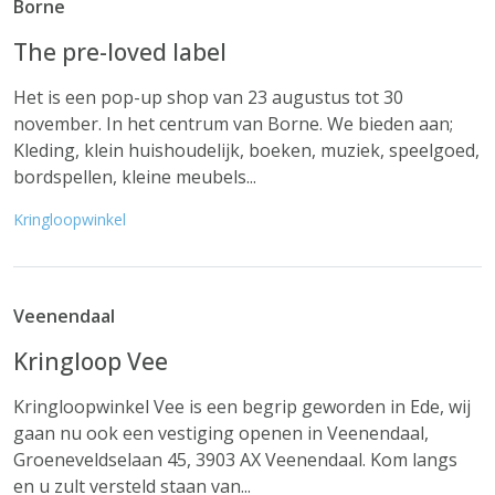
Borne
The pre-loved label
Het is een pop-up shop van 23 augustus tot 30
november. In het centrum van Borne. We bieden aan;
Kleding, klein huishoudelijk, boeken, muziek, speelgoed,
bordspellen, kleine meubels...
Kringloopwinkel
Veenendaal
Kringloop Vee
Kringloopwinkel Vee is een begrip geworden in Ede, wij
gaan nu ook een vestiging openen in Veenendaal,
Groeneveldselaan 45, 3903 AX Veenendaal. Kom langs
en u zult versteld staan van...