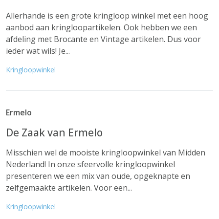
Allerhande is een grote kringloop winkel met een hoog
aanbod aan kringloopartikelen. Ook hebben we een
afdeling met Brocante en Vintage artikelen. Dus voor
ieder wat wils! Je...
Kringloopwinkel
Ermelo
De Zaak van Ermelo
Misschien wel de mooiste kringloopwinkel van Midden
Nederland! In onze sfeervolle kringloopwinkel
presenteren we een mix van oude, opgeknapte en
zelfgemaakte artikelen. Voor een...
Kringloopwinkel