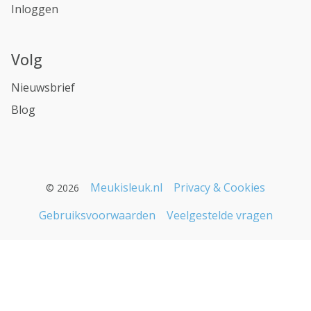
Inloggen
Volg
Nieuwsbrief
Blog
Meukisleuk.nl
Privacy & Cookies
© 2026
Gebruiksvoorwaarden
Veelgestelde vragen