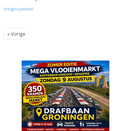
Kringloopwinkel
« Vorige