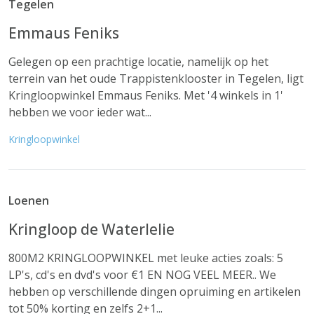
Tegelen
Emmaus Feniks
Gelegen op een prachtige locatie, namelijk op het
terrein van het oude Trappistenklooster in Tegelen, ligt
Kringloopwinkel Emmaus Feniks. Met '4 winkels in 1'
hebben we voor ieder wat...
Kringloopwinkel
Loenen
Kringloop de Waterlelie
800M2 KRINGLOOPWINKEL met leuke acties zoals: 5
LP's, cd's en dvd's voor €1 EN NOG VEEL MEER.. We
hebben op verschillende dingen opruiming en artikelen
tot 50% korting en zelfs 2+1...