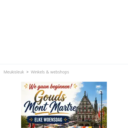
Meukisleuk
Winkels & webshops