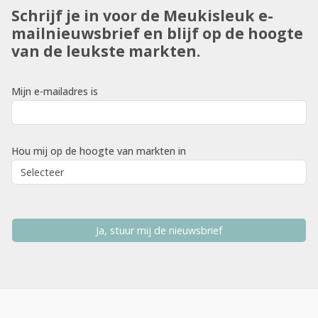
Schrijf je in voor de Meukisleuk e-
mailnieuwsbrief en blijf op de hoogte
van de leukste markten.
Mijn e-mailadres is
Hou mij op de hoogte van markten in
Ja, stuur mij de nieuwsbrief