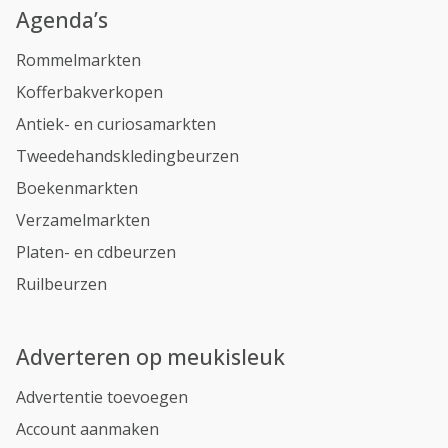
Agenda’s
Rommelmarkten
Kofferbakverkopen
Antiek- en curiosamarkten
Tweedehandskledingbeurzen
Boekenmarkten
Verzamelmarkten
Platen- en cdbeurzen
Ruilbeurzen
Adverteren op meukisleuk
Advertentie toevoegen
Account aanmaken