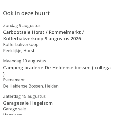
Ook in deze buurt
Zondag 9 augustus
Carbootsale Horst / Rommelmarkt /
Kofferbakverkoop 9 augustus 2026
Kofferbakverkoop
Peeldijkje, Horst
Maandag 10 augustus
Camping braderie De Heldense bossen ( collega
)
Evenement
De Heldense Bossen, Helden
Zaterdag 15 augustus
Garagesale Hegelsom
Garage sale