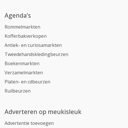
Agenda’s
Rommelmarkten
Kofferbakverkopen
Antiek- en curiosamarkten
Tweedehandskledingbeurzen
Boekenmarkten
Verzamelmarkten
Platen- en cdbeurzen
Ruilbeurzen
Adverteren op meukisleuk
Advertentie toevoegen