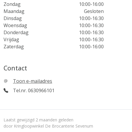
Zondag
10:00-16:00
Maandag
Gesloten
Dinsdag
10:00-16:30
Woensdag
10:00-16:30
Donderdag
10:00-16:30
Vrijdag
10:00-16:30
Zaterdag
10:00-16:00
Contact
Toon e-mailadres
Tel.nr. 0630966101
Laatst gewijzigd 2 maanden geleden
door Kringloopwinkel De Brocanterie Sevenum