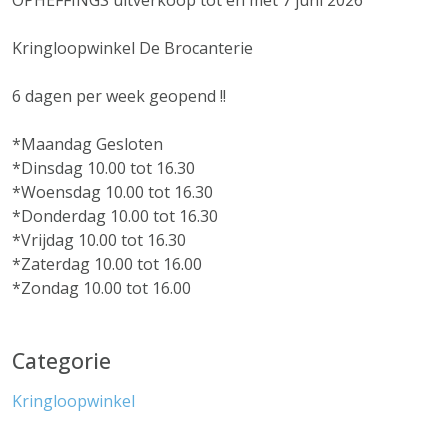
OPHEFFINGS uitverkoop tot en met 7 juni 2026
Kringloopwinkel De Brocanterie
6 dagen per week geopend !!
*Maandag Gesloten
*Dinsdag 10.00 tot 16.30
*Woensdag 10.00 tot 16.30
*Donderdag 10.00 tot 16.30
*Vrijdag 10.00 tot 16.30
*Zaterdag 10.00 tot 16.00
*Zondag 10.00 tot 16.00
Categorie
Kringloopwinkel