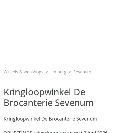
Winkels & webshops
Limburg
Sevenum
Kringloopwinkel De
Brocanterie Sevenum
Kringloopwinkel De Brocanterie Sevenum