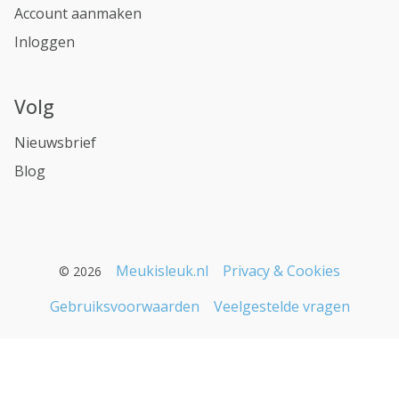
Account aanmaken
Inloggen
Volg
Nieuwsbrief
Blog
Meukisleuk.nl
Privacy & Cookies
© 2026
Gebruiksvoorwaarden
Veelgestelde vragen