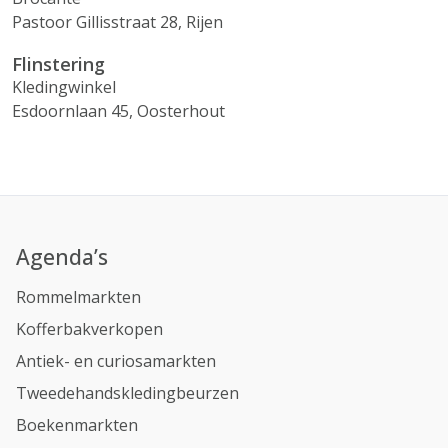
Pastoor Gillisstraat 28, Rijen
Flinstering
Kledingwinkel
Esdoornlaan 45, Oosterhout
Agenda’s
Rommelmarkten
Kofferbakverkopen
Antiek- en curiosamarkten
Tweedehandskledingbeurzen
Boekenmarkten