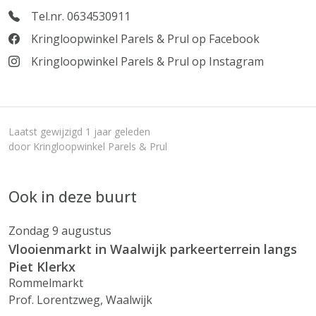
Tel.nr. 0634530911
Kringloopwinkel Parels & Prul op Facebook
Kringloopwinkel Parels & Prul op Instagram
Laatst gewijzigd 1 jaar geleden
door Kringloopwinkel Parels & Prul
Ook in deze buurt
Zondag 9 augustus
Vlooienmarkt in Waalwijk parkeerterrein langs
Piet Klerkx
Rommelmarkt
Prof. Lorentzweg, Waalwijk