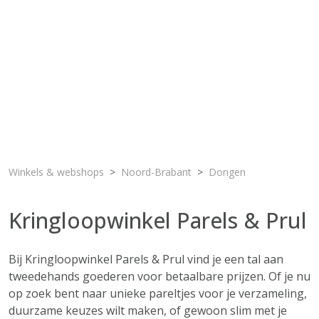
Winkels & webshops
Noord-Brabant
Dongen
Kringloopwinkel Parels & Prul
Bij Kringloopwinkel Parels & Prul vind je een tal aan
tweedehands goederen voor betaalbare prijzen. Of je nu
op zoek bent naar unieke pareltjes voor je verzameling,
duurzame keuzes wilt maken, of gewoon slim met je