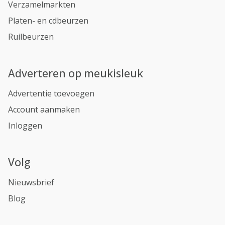
Verzamelmarkten
Platen- en cdbeurzen
Ruilbeurzen
Adverteren op meukisleuk
Advertentie toevoegen
Account aanmaken
Inloggen
Volg
Nieuwsbrief
Blog