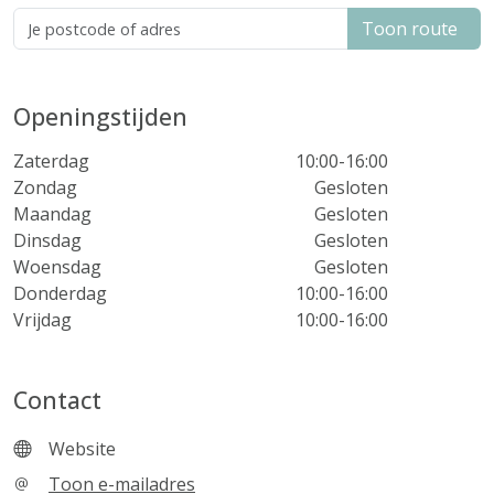
Toon route
Openingstijden
Zaterdag
10:00-16:00
Zondag
Gesloten
Maandag
Gesloten
Dinsdag
Gesloten
Woensdag
Gesloten
Donderdag
10:00-16:00
Vrijdag
10:00-16:00
Contact
Website
Toon e-mailadres