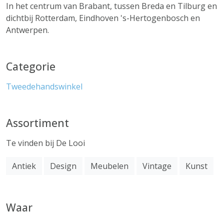
In het centrum van Brabant, tussen Breda en Tilburg en
dichtbij Rotterdam, Eindhoven 's-Hertogenbosch en
Antwerpen.
Categorie
Tweedehandswinkel
Assortiment
Te vinden bij De Looi
Antiek
Design
Meubelen
Vintage
Kunst
Waar