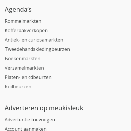
Agenda’s
Rommelmarkten
Kofferbakverkopen
Antiek- en curiosamarkten
Tweedehandskledingbeurzen
Boekenmarkten
Verzamelmarkten
Platen- en cdbeurzen
Ruilbeurzen
Adverteren op meukisleuk
Advertentie toevoegen
Account aanmaken