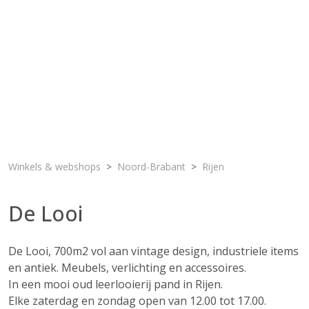
Winkels & webshops
Noord-Brabant
Rijen
De Looi
De Looi, 700m2 vol aan vintage design, industriele items
en antiek. Meubels, verlichting en accessoires.
In een mooi oud leerlooierij pand in Rijen.
Elke zaterdag en zondag open van 12.00 tot 17.00.