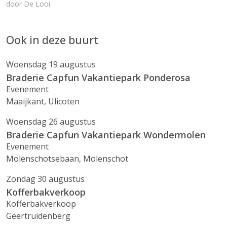
door De Looi
Ook in deze buurt
Woensdag 19 augustus
Braderie Capfun Vakantiepark Ponderosa
Evenement
Maaijkant, Ulicoten
Woensdag 26 augustus
Braderie Capfun Vakantiepark Wondermolen
Evenement
Molenschotsebaan, Molenschot
Zondag 30 augustus
Kofferbakverkoop
Kofferbakverkoop
Geertruidenberg