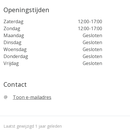
Openingstijden
Zaterdag
12:00-17:00
Zondag
12:00-17:00
Maandag
Gesloten
Dinsdag
Gesloten
Woensdag
Gesloten
Donderdag
Gesloten
Vrijdag
Gesloten
Contact
Toon e-mailadres
Laatst gewijzigd 1 jaar geleden