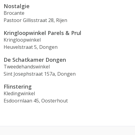
Nostalgie
Brocante
Pastoor Gillisstraat 28, Rijen
Kringloopwinkel Parels & Prul
Kringloopwinkel
Heuvelstraat 5, Dongen
De Schatkamer Dongen
Tweedehandswinkel
Sint Josephstraat 157a, Dongen
Flinstering
Kledingwinkel
Esdoornlaan 45, Oosterhout