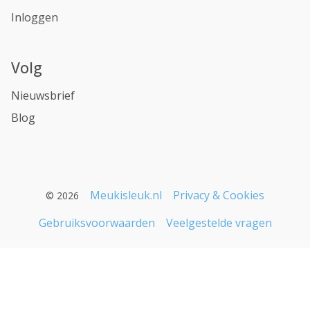
Inloggen
Volg
Nieuwsbrief
Blog
Meukisleuk.nl
Privacy & Cookies
© 2026
Gebruiksvoorwaarden
Veelgestelde vragen