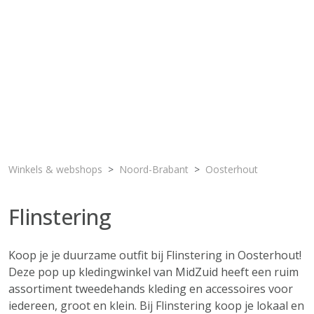
Winkels & webshops
Noord-Brabant
Oosterhout
Flinstering
Koop je je duurzame outfit bij Flinstering in Oosterhout!
Deze pop up kledingwinkel van MidZuid heeft een ruim
assortiment tweedehands kleding en accessoires voor
iedereen, groot en klein. Bij Flinstering koop je lokaal en