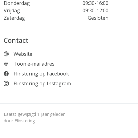
Donderdag
09:30-16:00
Vrijdag
09:30-12:00
Zaterdag
Gesloten
Contact
Website
Toon e-mailadres
Flinstering op Facebook
Flinstering op Instagram
Laatst gewijzigd 1 jaar geleden
door Flinstering