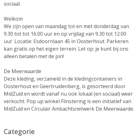
sociaal.
Welkom
We zijn open van maandag tot en met donderdag van
9.30 tot tot 16.00 uur en op vrijdag van 9.30 tot 12.00
uur. Locatie: Esdoornlaan 45 in Oosterhout. Parkeren
kan gratis op het eigen terrein. Let op: je kunt bij ons
alleen betalen met de pin!
De Meerwaarde
Deze kleding, verzameld in de kledingcontainers in
Oosterhout en Geertruidenberg, is gesorteerd door
MidZuid en wordt vanaf nu ook lokaal (en sociaal) weer
verkocht. Pop up winkel Flinstering is een initiatief van
MidZuid en Circulair Ambachtsnetwerk De Meerwaarde.
Categorie