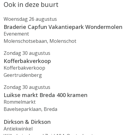
Ook in deze buurt
Woensdag 26 augustus
Braderie Capfun Vakantiepark Wondermolen
Evenement
Molenschotsebaan, Molenschot
Zondag 30 augustus
Kofferbakverkoop
Kofferbakverkoop
Geertruidenberg
Zondag 30 augustus
Luikse markt Breda 400 kramen
Rommelmarkt
Bavelseparklaan, Breda
Dirkson & Dirkson
Antiekwinkel