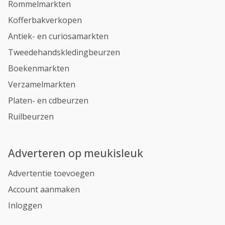
Rommelmarkten
Kofferbakverkopen
Antiek- en curiosamarkten
Tweedehandskledingbeurzen
Boekenmarkten
Verzamelmarkten
Platen- en cdbeurzen
Ruilbeurzen
Adverteren op meukisleuk
Advertentie toevoegen
Account aanmaken
Inloggen