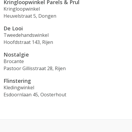
Kringloopwinkel Parels & Prul
Kringloopwinkel
Heuvelstraat 5, Dongen
De Looi
Tweedehandswinkel
Hoofdstraat 143, Rijen
Nostalgie
Brocante
Pastoor Gillisstraat 28, Rijen
Flinstering
Kledingwinkel
Esdoornlaan 45, Oosterhout