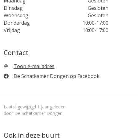
Maandag
Gesloten
Dinsdag
Gesloten
Woensdag
Gesloten
Donderdag
10:00-17:00
Vrijdag
10:00-17:00
Contact
Toon e-mailadres
De Schatkamer Dongen op Facebook
Laatst gewijzigd 1 jaar geleden
door De Schatkamer Dongen
Ook in deze buurt