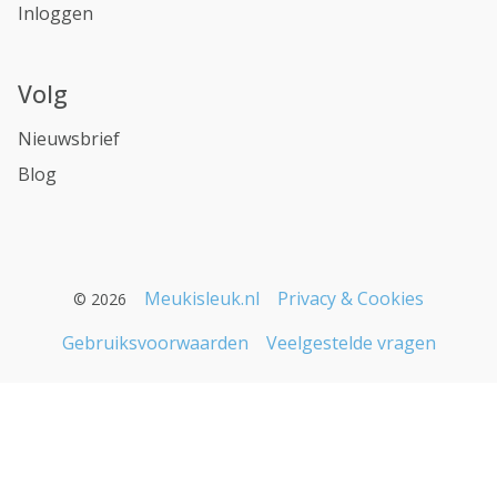
Inloggen
Volg
Nieuwsbrief
Blog
Meukisleuk.nl
Privacy & Cookies
© 2026
Gebruiksvoorwaarden
Veelgestelde vragen