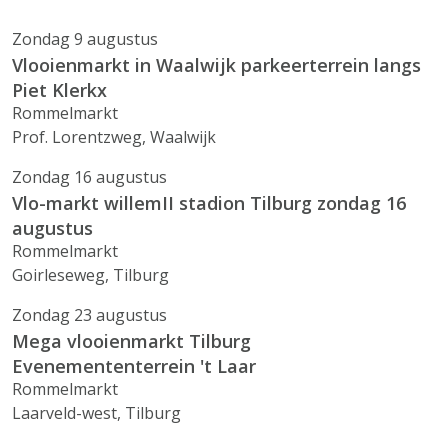
Zondag 9 augustus
Vlooienmarkt in Waalwijk parkeerterrein langs
Piet Klerkx
Rommelmarkt
Prof. Lorentzweg, Waalwijk
Zondag 16 augustus
Vlo-markt willemII stadion Tilburg zondag 16
augustus
Rommelmarkt
Goirleseweg, Tilburg
Zondag 23 augustus
Mega vlooienmarkt Tilburg
Evenemententerrein 't Laar
Rommelmarkt
Laarveld-west, Tilburg