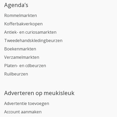
Agenda’s
Rommelmarkten
Kofferbakverkopen
Antiek- en curiosamarkten
Tweedehandskledingbeurzen
Boekenmarkten
Verzamelmarkten
Platen- en cdbeurzen
Ruilbeurzen
Adverteren op meukisleuk
Advertentie toevoegen
Account aanmaken