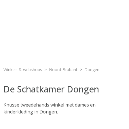
Winkels & webshops
Noord-Brabant
Dongen
De Schatkamer Dongen
Knusse tweedehands winkel met dames en
kinderkleding in Dongen.