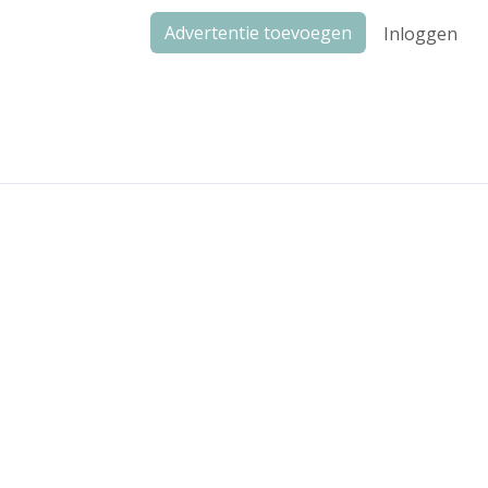
Advertentie toevoegen
Inloggen