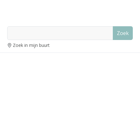
Zoek
Zoek in mijn buurt