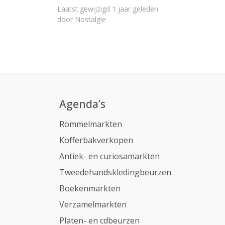
Laatst gewijzigd 1 jaar geleden
door Nostalgie
Agenda’s
Rommelmarkten
Kofferbakverkopen
Antiek- en curiosamarkten
Tweedehandskledingbeurzen
Boekenmarkten
Verzamelmarkten
Platen- en cdbeurzen