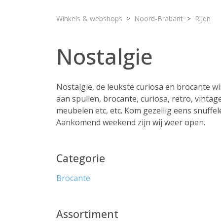
Winkels & webshops
Noord-Brabant
Rijen
Nostalgie
Nostalgie, de leukste curiosa en brocante w
aan spullen, brocante, curiosa, retro, vintag
meubelen etc, etc. Kom gezellig eens snuffel
Aankomend weekend zijn wij weer open.
Categorie
Brocante
Assortiment