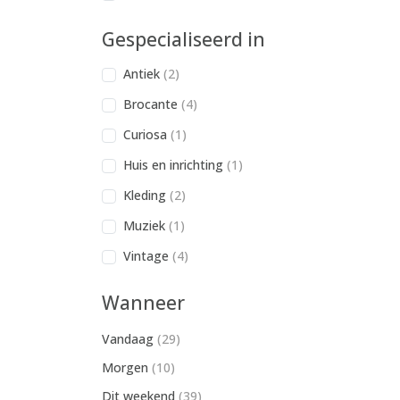
Gespecialiseerd in
Antiek
(2)
Brocante
(4)
Curiosa
(1)
Huis en inrichting
(1)
Kleding
(2)
Muziek
(1)
Vintage
(4)
Wanneer
Vandaag
(29)
Morgen
(10)
Dit weekend
(39)