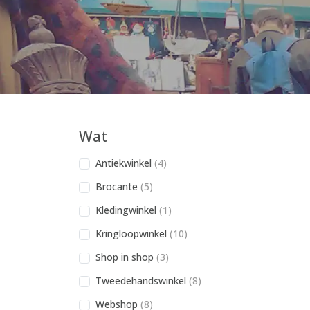
Wat
Antiekwinkel
(4)
Brocante
(5)
Kledingwinkel
(1)
Kringloopwinkel
(10)
Shop in shop
(3)
Tweedehandswinkel
(8)
Webshop
(8)