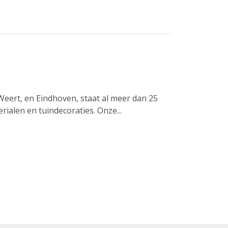
Weert, en Eindhoven, staat al meer dan 25
rialen en tuindecoraties. Onze...