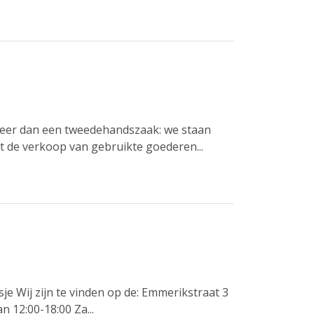
meer dan een tweedehandszaak: we staan
t de verkoop van gebruikte goederen...
jsje Wij zijn te vinden op de: Emmerikstraat 3
 12:00-18:00 Za...