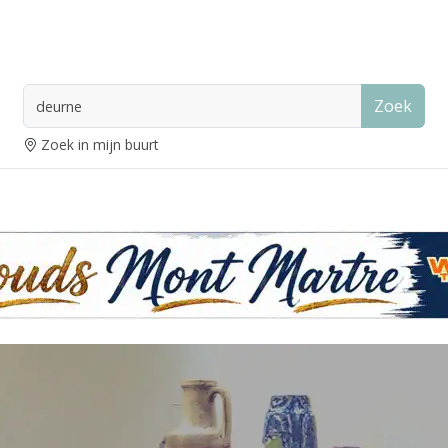
Zoek
Zoek in mijn buurt