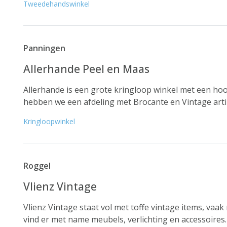
Tweedehandswinkel
Panningen
Allerhande Peel en Maas
Allerhande is een grote kringloop winkel met een ho
hebben we een afdeling met Brocante en Vintage artikel
Kringloopwinkel
Roggel
Vlienz Vintage
Vlienz Vintage staat vol met toffe vintage items, vaa
vind er met name meubels, verlichting en accessoires.