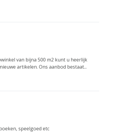
winkel van bijna 500 m2 kunt u heerlijk
ieuwe artikelen. Ons aanbod bestaat...
 boeken, speelgoed etc