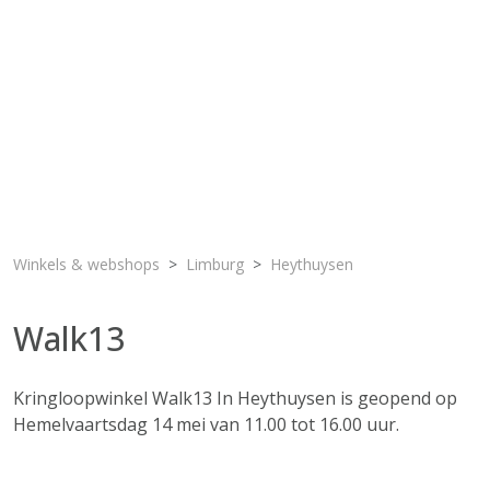
Winkels & webshops
Limburg
Heythuysen
Walk13
Kringloopwinkel Walk13 In Heythuysen is geopend op
Hemelvaartsdag 14 mei van 11.00 tot 16.00 uur.