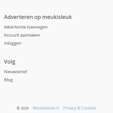
Adverteren op meukisleuk
Advertentie toevoegen
Account aanmaken
Inloggen
Volg
Nieuwsbrief
Blog
Meukisleuk.nl
Privacy & Cookies
© 2026