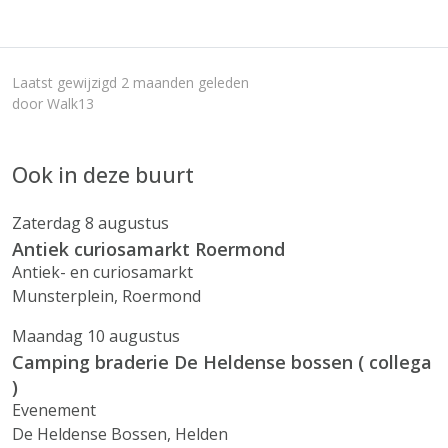
Laatst gewijzigd 2 maanden geleden
door Walk13
Ook in deze buurt
Zaterdag 8 augustus
Antiek curiosamarkt Roermond
Antiek- en curiosamarkt
Munsterplein, Roermond
Maandag 10 augustus
Camping braderie De Heldense bossen ( collega
)
Evenement
De Heldense Bossen, Helden