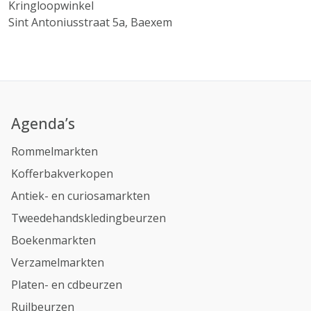
Kringloopwinkel
Sint Antoniusstraat 5a, Baexem
Agenda’s
Rommelmarkten
Kofferbakverkopen
Antiek- en curiosamarkten
Tweedehandskledingbeurzen
Boekenmarkten
Verzamelmarkten
Platen- en cdbeurzen
Ruilbeurzen