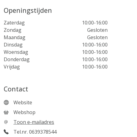
Openingstijden
Zaterdag
10:00-16:00
Zondag
Gesloten
Maandag
Gesloten
Dinsdag
10:00-16:00
Woensdag
10:00-16:00
Donderdag
10:00-16:00
Vrijdag
10:00-16:00
Contact
Website
Webshop
Toon e-mailadres
Tel.nr. 0639378544