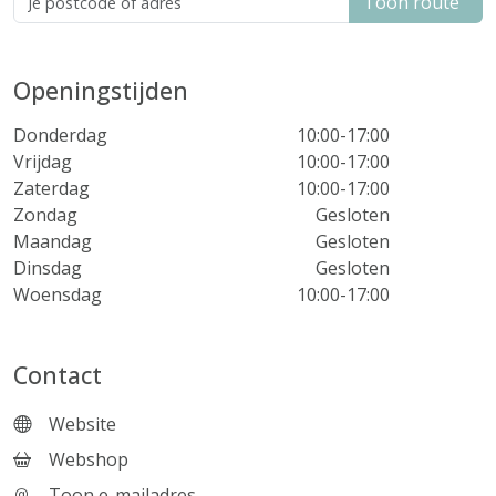
Toon route
Openingstijden
Donderdag
10:00-17:00
Vrijdag
10:00-17:00
Zaterdag
10:00-17:00
Zondag
Gesloten
Maandag
Gesloten
Dinsdag
Gesloten
Woensdag
10:00-17:00
Contact
Website
Webshop
Toon e-mailadres