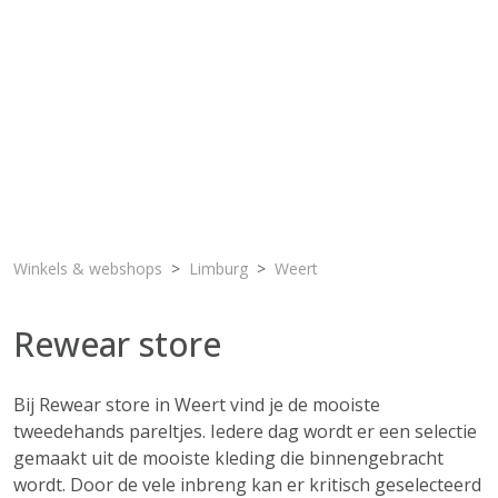
Winkels & webshops
Limburg
Weert
Rewear store
Bij Rewear store in Weert vind je de mooiste
tweedehands pareltjes. Iedere dag wordt er een selectie
gemaakt uit de mooiste kleding die binnengebracht
wordt. Door de vele inbreng kan er kritisch geselecteerd