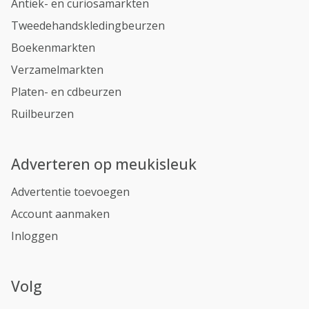
Antiek- en curiosamarkten
Tweedehandskledingbeurzen
Boekenmarkten
Verzamelmarkten
Platen- en cdbeurzen
Ruilbeurzen
Adverteren op meukisleuk
Advertentie toevoegen
Account aanmaken
Inloggen
Volg