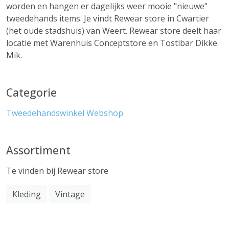
worden en hangen er dagelijks weer mooie "nieuwe"
tweedehands items. Je vindt Rewear store in Cwartier
(het oude stadshuis) van Weert. Rewear store deelt haar
locatie met Warenhuis Conceptstore en Tostibar Dikke
Mik.
Categorie
Tweedehandswinkel
Webshop
Assortiment
Te vinden bij Rewear store
Kleding
Vintage