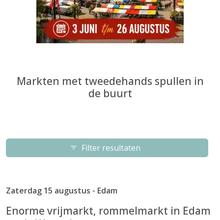
Markten met tweedehands spullen in
de buurt
Filter resultaten
Zaterdag 15 augustus - Edam
Enorme vrijmarkt, rommelmarkt in Edam