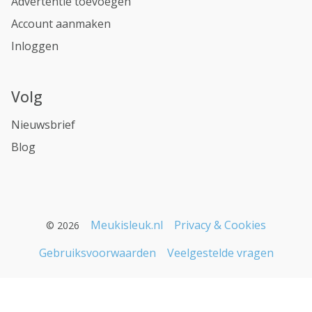
Advertentie toevoegen
Account aanmaken
Inloggen
Volg
Nieuwsbrief
Blog
Meukisleuk.nl
Privacy & Cookies
© 2026
Gebruiksvoorwaarden
Veelgestelde vragen