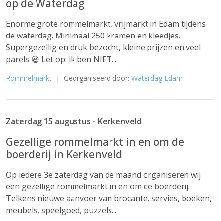
op de Waterdag
Enorme grote rommelmarkt, vrijmarkt in Edam tijdens
de waterdag. Minimaal 250 kramen en kleedjes.
Supergezellig en druk bezocht, kleine prijzen en veel
parels 😃 Let op: ik ben NIET...
Rommelmarkt
| Georganiseerd door:
Waterdag Edam
Zaterdag 15 augustus - Kerkenveld
Gezellige rommelmarkt in en om de
boerderij in Kerkenveld
Op iedere 3e zaterdag van de maand organiseren wij
een gezellige rommelmarkt in en om de boerderij.
Telkens nieuwe aanvoer van brocante, servies, boeken,
meubels, speelgoed, puzzels...