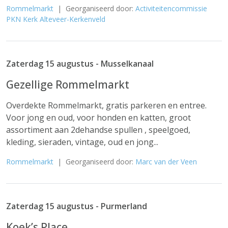
Rommelmarkt
| Georganiseerd door:
Activiteitencommissie
PKN Kerk Alteveer-Kerkenveld
Zaterdag 15 augustus - Musselkanaal
Gezellige Rommelmarkt
Overdekte Rommelmarkt, gratis parkeren en entree.
Voor jong en oud, voor honden en katten, groot
assortiment aan 2dehandse spullen , speelgoed,
kleding, sieraden, vintage, oud en jong...
Rommelmarkt
| Georganiseerd door:
Marc van der Veen
Zaterdag 15 augustus - Purmerland
Koek’s Place