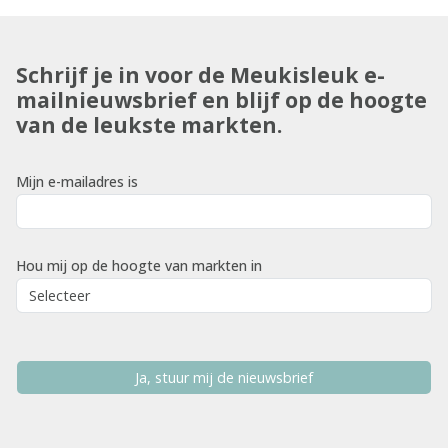
Schrijf je in voor de Meukisleuk e-
mailnieuwsbrief en blijf op de hoogte
van de leukste markten.
Mijn e-mailadres is
Hou mij op de hoogte van markten in
Ja, stuur mij de nieuwsbrief