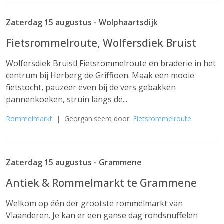
Zaterdag 15 augustus - Wolphaartsdijk
Fietsrommelroute, Wolfersdiek Bruist
Wolfersdiek Bruist! Fietsrommelroute en braderie in het
centrum bij Herberg de Griffioen. Maak een mooie
fietstocht, pauzeer even bij de vers gebakken
pannenkoeken, struin langs de...
Rommelmarkt
| Georganiseerd door:
Fietsrommelroute
Zaterdag 15 augustus - Grammene
Antiek & Rommelmarkt te Grammene
Welkom op één der grootste rommelmarkt van
Vlaanderen. Je kan er een ganse dag rondsnuffelen