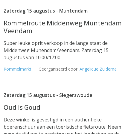
Zaterdag 15 augustus - Muntendam
Rommelroute Middenweg Muntendam
Veendam
Super leuke oprit verkoop in de lange staat de
Middenweg Munendam/Veendam. Zaterdag 15
augustus van 10:00/17:00.
Rommelmarkt
| Georganiseerd door:
Angelique Zuidema
Zaterdag 15 augustus - Siegerswoude
Oud is Goud
Deze winkel is gevestigd in een authentieke
boerenschuur aan een toeristische fietsroute. Neem