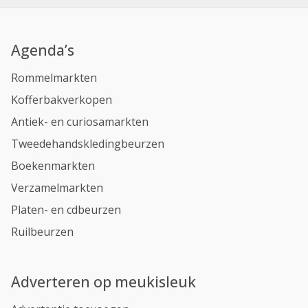
Agenda’s
Rommelmarkten
Kofferbakverkopen
Antiek- en curiosamarkten
Tweedehandskledingbeurzen
Boekenmarkten
Verzamelmarkten
Platen- en cdbeurzen
Ruilbeurzen
Adverteren op meukisleuk