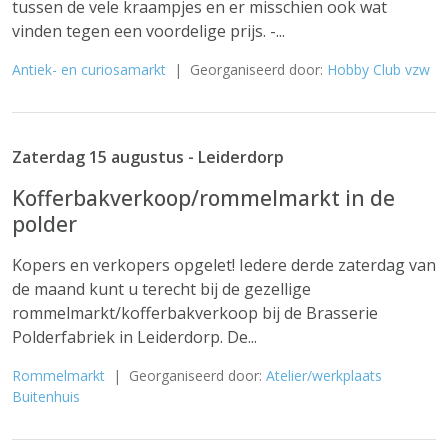
tussen de vele kraampjes en er misschien ook wat
vinden tegen een voordelige prijs. -...
Antiek- en curiosamarkt
| Georganiseerd door:
Hobby Club vzw
Zaterdag 15 augustus - Leiderdorp
Kofferbakverkoop/rommelmarkt in de
polder
Kopers en verkopers opgelet! Iedere derde zaterdag van
de maand kunt u terecht bij de gezellige
rommelmarkt/kofferbakverkoop bij de Brasserie
Polderfabriek in Leiderdorp. De...
Rommelmarkt
| Georganiseerd door:
Atelier/werkplaats
Buitenhuis