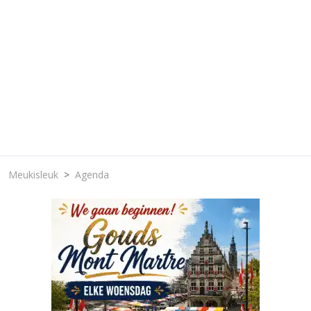
Meukisleuk
Agenda