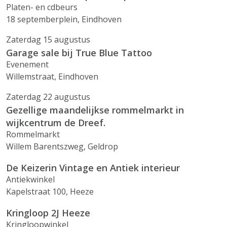
Platen- en cdbeurs
18 septemberplein, Eindhoven
Zaterdag 15 augustus
Garage sale bij True Blue Tattoo
Evenement
Willemstraat, Eindhoven
Zaterdag 22 augustus
Gezellige maandelijkse rommelmarkt in
wijkcentrum de Dreef.
Rommelmarkt
Willem Barentszweg, Geldrop
De Keizerin Vintage en Antiek interieur
Antiekwinkel
Kapelstraat 100, Heeze
Kringloop 2J Heeze
Kringloopwinkel