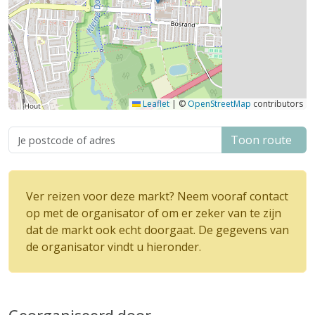
Leaflet
|
©
OpenStreetMap
contributors
Toon route
Ver reizen voor deze markt? Neem vooraf contact
op met de organisator of om er zeker van te zijn
dat de markt ook echt doorgaat. De gegevens van
de organisator vindt u hieronder.