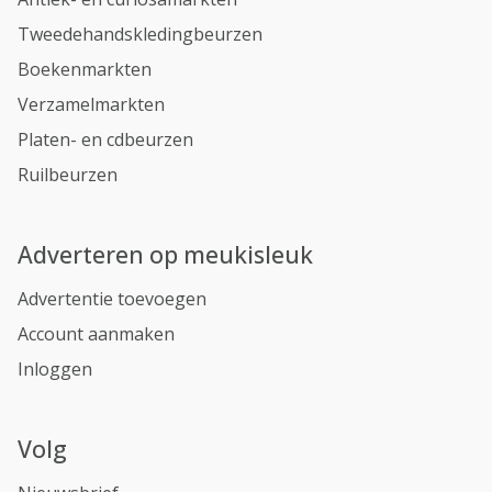
Tweedehandskledingbeurzen
Boekenmarkten
Verzamelmarkten
Platen- en cdbeurzen
Ruilbeurzen
Adverteren op meukisleuk
Advertentie toevoegen
Account aanmaken
Inloggen
Volg