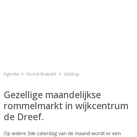
Agenda
Noord-Brabant
Geldrop
Gezellige maandelijkse
rommelmarkt in wijkcentrum
de Dreef.
Op iedere 3de zaterdag van de maand wordt er een