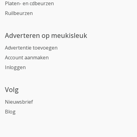
Platen- en cdbeurzen
Ruilbeurzen
Adverteren op meukisleuk
Advertentie toevoegen
Account aanmaken
Inloggen
Volg
Nieuwsbrief
Blog