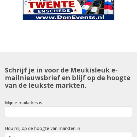
Schrijf je in voor de Meukisleuk e-
mailnieuwsbrief en blijf op de hoogte
van de leukste markten.
Mijn e-mailadres is
Hou mij op de hoogte van markten in