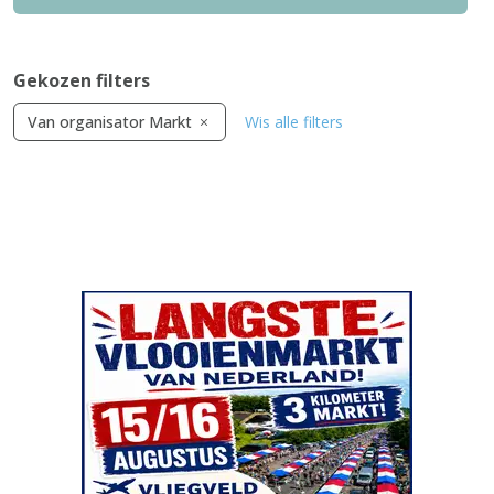
Gekozen filters
Van organisator Markt
Wis alle filters