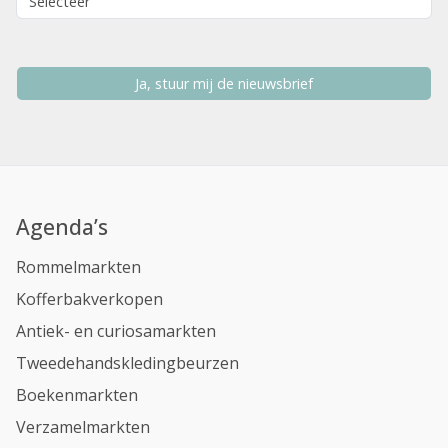
Ja, stuur mij de nieuwsbrief
Agenda’s
Rommelmarkten
Kofferbakverkopen
Antiek- en curiosamarkten
Tweedehandskledingbeurzen
Boekenmarkten
Verzamelmarkten