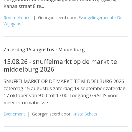
Kanaalstraat 8 te...
Rommelmarkt
| Georganiseerd door:
Evangeliegemeente De
Wijngaard
Zaterdag 15 augustus - Middelburg
15.08.26 - snuffelmarkt op de markt te
middelburg 2026
SNUFFELMARKT OP DE MARKT TE MIDDELBURG 2026
zaterdag 15 augustus zaterdag 19 september zaterdag
17 oktober van 9:00 tot 17:00 Toegang GRATIS voor
meer informatie, zie...
Evenement
| Georganiseerd door:
Krista Schets