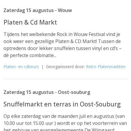
Zaterdag 15 augustus - Wouw
Platen & Cd Markt
Tijdens het welbekende Rock in Wouw Festival vind je
ook weer een gezellige Platen & CD Markt! Tussen de
optredens door lekker snuffelen tussen vinyl en cd’s –
dé perfecte combinatie...
Platen- en cdbeurs
| Georganiseerd door:
Retro Platenmarkten
Zaterdag 15 augustus - Oost-souburg
Snuffelmarkt en terras in Oost-Souburg
Op elke zaterdag van de maanden juli en augustus (van
10.00 uur tot 15.00 uur ) wordt er op het voorterrein van
het gebouw van evangeliegemeente De Wijngaard,