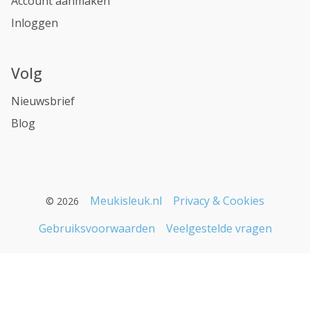
Account aanmaken
Inloggen
Volg
Nieuwsbrief
Blog
Meukisleuk.nl
Privacy & Cookies
© 2026
Gebruiksvoorwaarden
Veelgestelde vragen