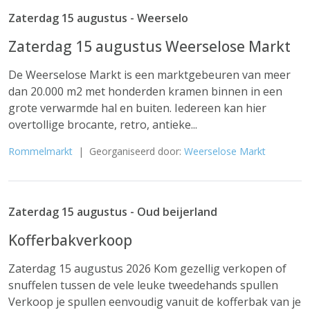
Zaterdag 15 augustus - Weerselo
Zaterdag 15 augustus Weerselose Markt
De Weerselose Markt is een marktgebeuren van meer
dan 20.000 m2 met honderden kramen binnen in een
grote verwarmde hal en buiten. Iedereen kan hier
overtollige brocante, retro, antieke...
Rommelmarkt
| Georganiseerd door:
Weerselose Markt
Zaterdag 15 augustus - Oud beijerland
Kofferbakverkoop
Zaterdag 15 augustus 2026 Kom gezellig verkopen of
snuffelen tussen de vele leuke tweedehands spullen
Verkoop je spullen eenvoudig vanuit de kofferbak van je