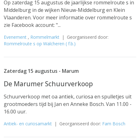
Op zaterdag 15 augustus de jaarlijkse rommelroute s in
Middelburg in de wijken Nieuw-Middelburg en Klein
Vlaanderen. Voor meer informatie over rommelroute s
zie Facebook account: "...
Evenement
,
Rommelmarkt
| Georganiseerd door:
Rommelroute s op Walcheren ( f.b.)
Zaterdag 15 augustus - Marum
De Marumer Schuurverkoop
Schuurverkoop met oa antiek, curiosa en spulletjes uit
grootmoeders tijd bij Jan en Anneke Bosch. Van 11.00 -
16.00 uur.
Antiek- en curiosamarkt
| Georganiseerd door:
Fam Bosch