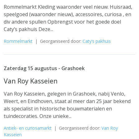
Rommelmarkt Kleding waaronder veel nieuw. Huisraad,
speelgoed (waaronder nieuw), accessoires, curiosa , en
div andere spullen Opbrengst voor het goede doel
Caty’s pakhuis Deze...
Rommelmarkt
| Georganiseerd door:
Caty’s pakhuis
Zaterdag 15 augustus - Grashoek
Van Roy Kasseien
Van Roy Kasseien, gelegen in Grashoek, nabij Venlo,
Weert, en Eindhoven, staat al meer dan 25 jaar bekend
als specialist in historische bouwmaterialen en
tuindecoraties. Onze unieke...
Antiek- en curiosamarkt
| Georganiseerd door:
Van Roy
Kasseien