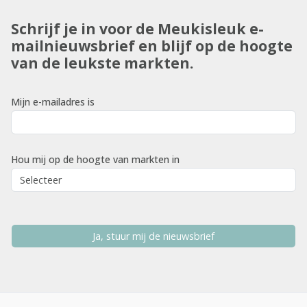
Schrijf je in voor de Meukisleuk e-
mailnieuwsbrief en blijf op de hoogte
van de leukste markten.
Mijn e-mailadres is
Hou mij op de hoogte van markten in
Ja, stuur mij de nieuwsbrief