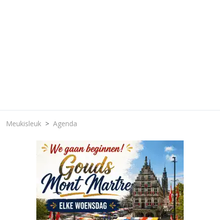
Meukisleuk
Agenda