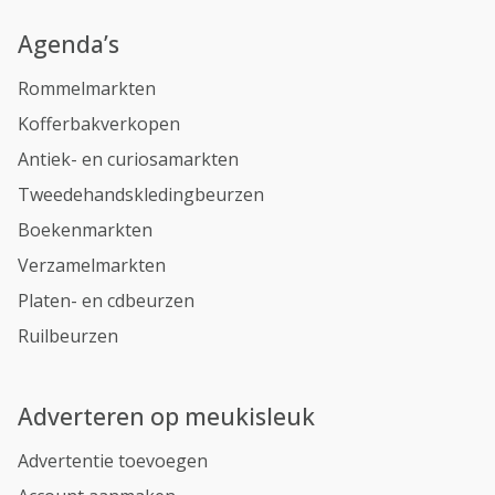
Agenda’s
Rommelmarkten
Kofferbakverkopen
Antiek- en curiosamarkten
Tweedehandskledingbeurzen
Boekenmarkten
Verzamelmarkten
Platen- en cdbeurzen
Ruilbeurzen
Adverteren op meukisleuk
Advertentie toevoegen