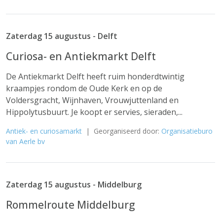
Zaterdag 15 augustus - Delft
Curiosa- en Antiekmarkt Delft
De Antiekmarkt Delft heeft ruim honderdtwintig
kraampjes rondom de Oude Kerk en op de
Voldersgracht, Wijnhaven, Vrouwjuttenland en
Hippolytusbuurt. Je koopt er servies, sieraden,...
Antiek- en curiosamarkt
| Georganiseerd door:
Organisatieburo
van Aerle bv
Zaterdag 15 augustus - Middelburg
Rommelroute Middelburg