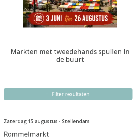
Markten met tweedehands spullen in
de buurt
Filter resultaten
Zaterdag 15 augustus - Stellendam
Rommelmarkt