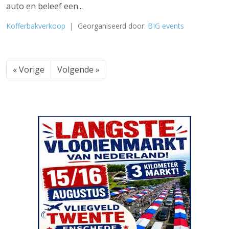
auto en beleef een...
Kofferbakverkoop
| Georganiseerd door:
BIG events
« Vorige
Volgende »